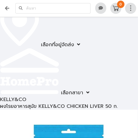
0
เลือกที่อยู่จัดส่ง
เลือกสาขา
KELLY&CO
ผงโรยอาหารสุนัข KELLY&CO CHICKEN LIVER 50 ก.