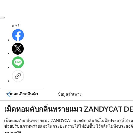
แชร์
รายละเอียดสินค้า
ข้อมูลจำเพาะ
เม็ดหอมดับกลิ่นทรายแมว ZANDYCAT DE
เม็ดหอมดับกลิ่นทรายแมว ZANDYCAT ช่วยดับกลิ่นอันไม่พึงประสงค์ ส
ช่วยปรับสภาพทรายแมวในกระบะทรายให้ไม่อับชื้น ไร้กลิ่นไม่พึงประส