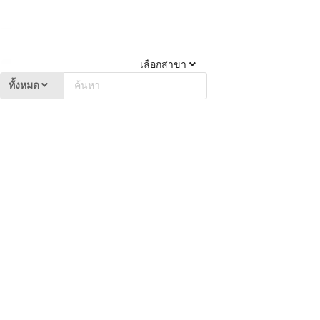
เลือกสาขา
ทั้งหมด