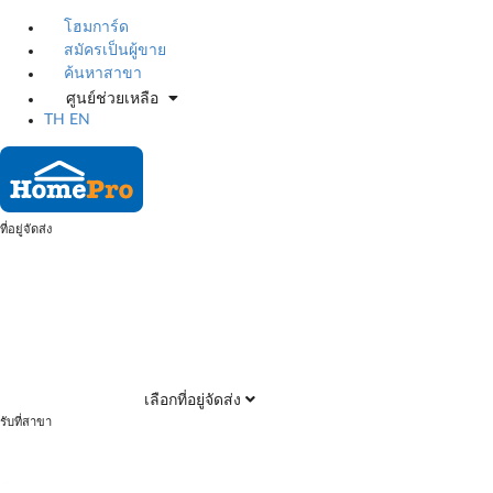
โฮมการ์ด
สมัครเป็นผู้ขาย
ค้นหาสาขา
ศูนย์ช่วยเหลือ
TH
EN
ที่อยู่จัดส่ง
เลือกที่อยู่จัดส่ง
รับที่สาขา