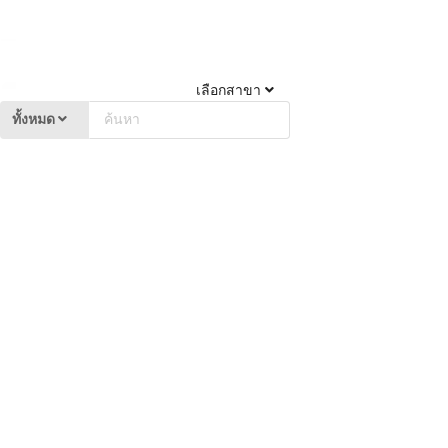
เลือกสาขา
ทั้งหมด