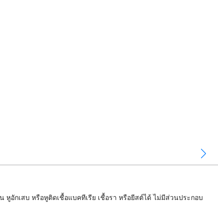
ักเสบ หรือหูติดเชื้อแบคทีเรีย เชื้อรา หรือยีสต์ได้ ไม่มีส่วนประกอบ