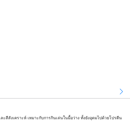
สังเคราะห์ เหมาะกับการกินเล่นในมื้อว่าง ทั้งยังอุดมไปด้วยโปรตีน