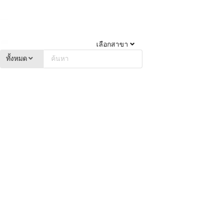
เลือกสาขา
ทั้งหมด