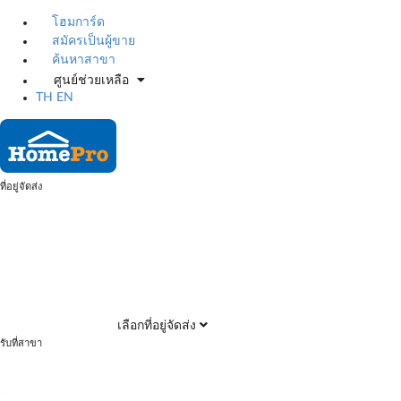
โฮมการ์ด
สมัครเป็นผู้ขาย
ค้นหาสาขา
ศูนย์ช่วยเหลือ
TH
EN
ที่อยู่จัดส่ง
เลือกที่อยู่จัดส่ง
รับที่สาขา