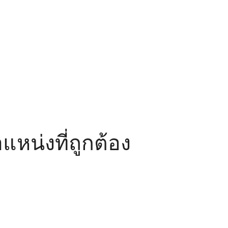
หน่งที่ถูกต้อง