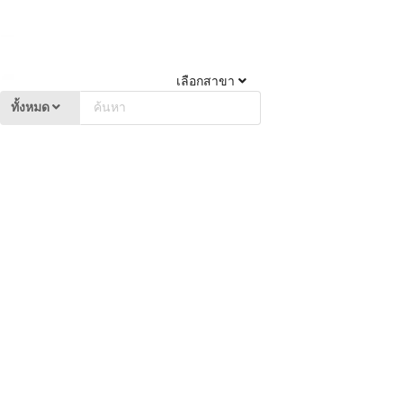
เลือกสาขา
ทั้งหมด