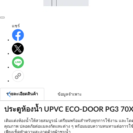
แชร์
รายละเอียดสินค้า
ข้อมูลจำเพาะ
ประตูห้องน้ำ UPVC ECO-DOOR PG3 70X2
เติมแต่งห้องน้ำให้สวยสมบูรณ์ เตรียมพร้อมสำหรับทุกการใช้งาน และโด
คุณภาพ ปลอดภัยต่อแมลงกัดแทะต่าง ๆ พร้อมมอบความทนทานต่อการใช้งาน
เพียงเช็ดทำความสะอาดด้วยผ้าชุบน้ำ