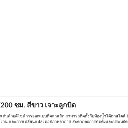
00 ซม. สีขาว เจาะลูกบิด
ดเด่นด้วยดีไซน์การออกแบบที่คลาสสิก สามารถติดตั้งกับห้องน้ำได้ทุกสไต
 และการเปลี่ยนแปลงต่อสภาพอากาศ สะดวกต่อการติดตั้งและประหยัดเวลาเพ