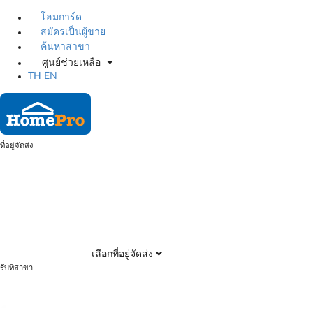
โฮมการ์ด
สมัครเป็นผู้ขาย
ค้นหาสาขา
ศูนย์ช่วยเหลือ
TH
EN
ที่อยู่จัดส่ง
เลือกที่อยู่จัดส่ง
รับที่สาขา