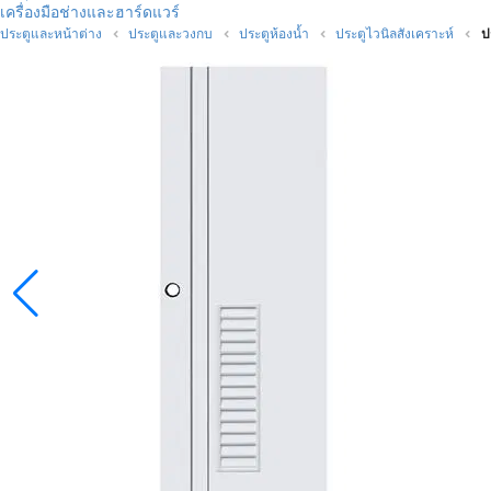
เครื่องมือช่างและฮาร์ดแวร์
ประตูและหน้าต่าง
ประตูและวงกบ
ประตูห้องน้ำ
ประตูไวนิลสังเคราะห์
ป