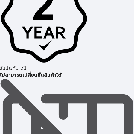
รับประกัน 2ปี
ไม่สามารถเปลี่ยนคืนสินค้าได้