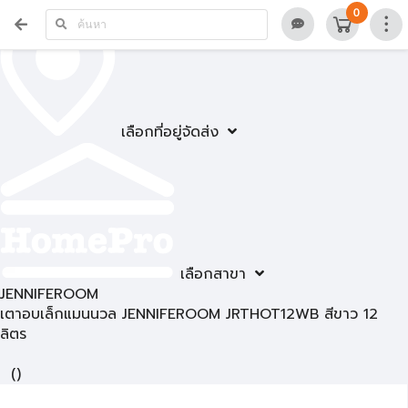
0
เลือกที่อยู่จัดส่ง
เลือกสาขา
JENNIFEROOM
เตาอบเล็กแมนนวล JENNIFEROOM JRTHOT12WB สีขาว 12
ลิตร
(
)