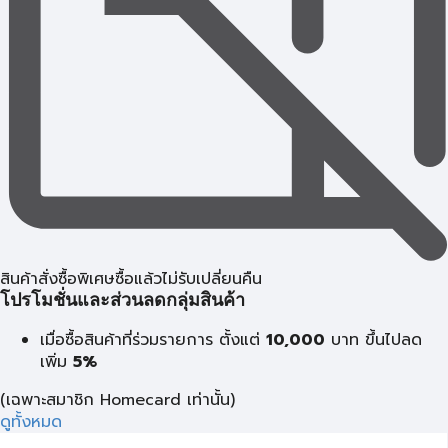
สินค้าสั่งซื้อพิเศษซื้อแล้วไม่รับเปลี่ยนคืน
โปรโมชั่นและส่วนลดกลุ่มสินค้า
เมื่อซื้อสินค้าที่ร่วมรายการ ตั้งแต่
10,000
บาท
ขึ้นไปลด
เพิ่ม
5%
(เฉพาะสมาชิก Homecard เท่านั้น)
ดูทั้งหมด