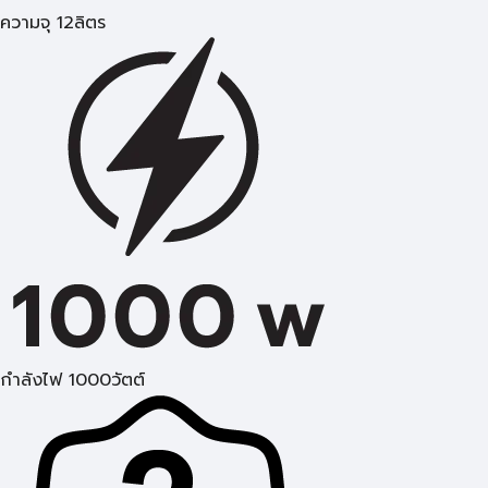
ความจุ 12ลิตร
กำลังไฟ 1000วัตต์