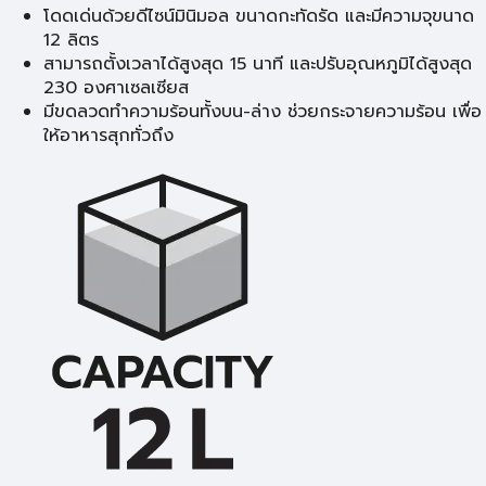
โดดเด่นด้วยดีไซน์มินิมอล ขนาดกะทัดรัด และมีความจุขนาด
12 ลิตร
สามารถตั้งเวลาได้สูงสุด 15 นาที และปรับอุณหภูมิได้สูงสุด
230 องศาเซลเซียส
มีขดลวดทำความร้อนทั้งบน-ล่าง ช่วยกระจายความร้อน เพื่อ
ให้อาหารสุกทั่วถึง