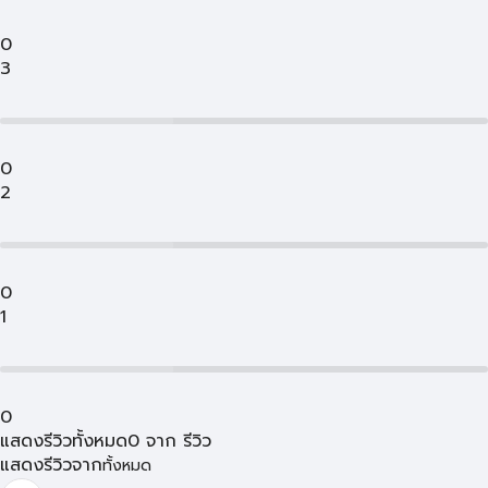
0
3
0
2
0
1
0
แสดงรีวิวทั้งหมด
0
จาก
รีวิว
แสดงรีวิวจาก
ทั้งหมด