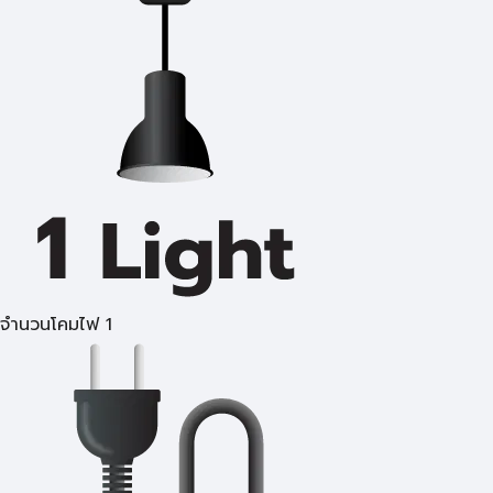
จำนวนโคมไฟ 1