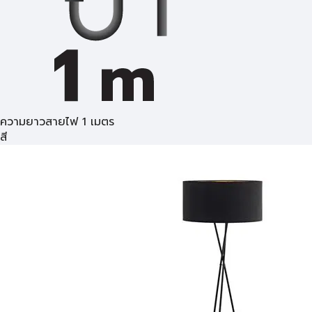
ความยาวสายไฟ 1 เมตร
สี