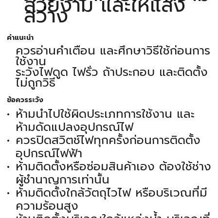
สวยงาม และให้แสง
สว่าง
คำแนะนำ
ควรอ่านคำเตือน และศึกษาวิธีใช้ก่อนการ
ใช้งาน
ระวังไฟดูด ไฟรั่ว ถ้าประกอบ และติดตั้ง
ไม่ถูกวิธี
ข้อควรระวัง
ห้ามนำไปใช้ผิดประเภทการใช้งาน และ
ห้ามดัดแปลงอุปกรณ์ไฟ
ควรปิดสวิตช์ไฟทุกครั้งก่อนการติดตั้ง
อุปกรณ์ไฟฟ้า
ห้ามติดตั้งหรือซ่อมสินค้าเอง ต้องใช้ช่าง
ผู้ชำนาญการเท่านั้น
ห้ามติดตั้งใกล้วัตถุไวไฟ หรือบริเวณที่มี
ความร้อนสูง