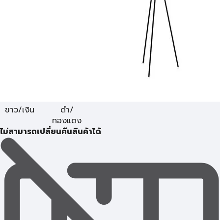
ขาว/เงิน
ดำ/
ทองแดง
ไม่สามารถเปลี่ยนคืนสินค้าได้