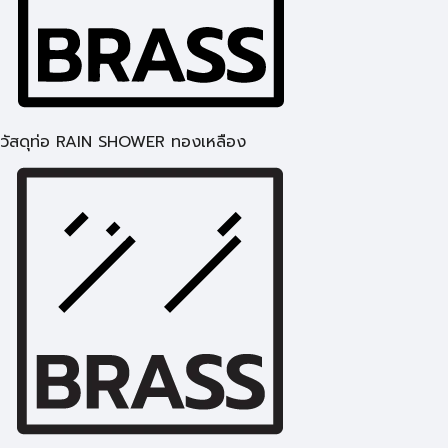
วัสดุท่อ RAIN SHOWER ทองเหลือง