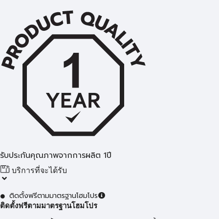
รับประกันคุณภาพจากการผลิต 1ปี
บริการที่จะได้รับ
ติดตั้งฟรีตามมาตรฐานโฮมโปร
ติดตั้งฟรีตามมาตรฐานโฮมโปร