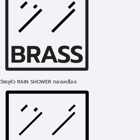
วัสดุหัว RAIN SHOWER ทองเหลือง