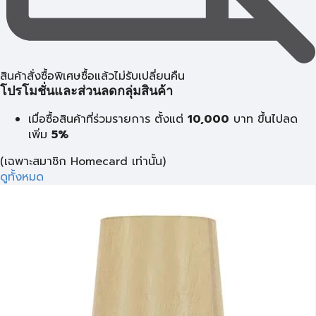
สินค้าสั่งซื้อพิเศษซื้อแล้วไม่รับเปลี่ยนคืน
โปรโมชั่นและส่วนลดกลุ่มสินค้า
เมื่อซื้อสินค้าที่ร่วมรายการ ตั้งแต่
10,000
บาท
ขึ้นไปลด
เพิ่ม
5%
(เฉพาะสมาชิก Homecard เท่านั้น)
ดูทั้งหมด