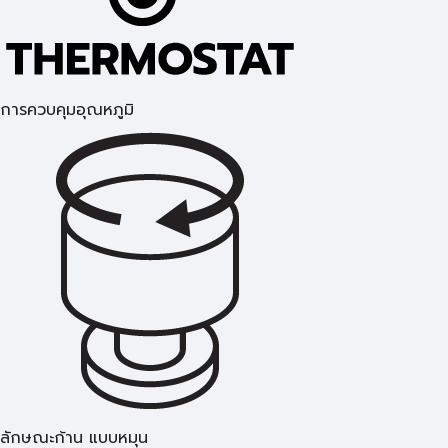
การควบคุมอุณหภูมิ
ลักษณะก้าน แบบหมุน