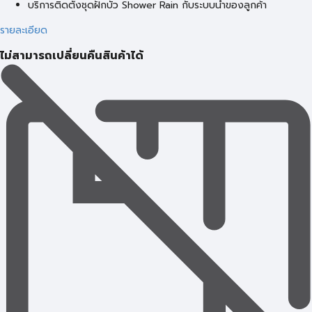
บริการติดตั้งชุดฝักบัว Shower Rain กับระบบน้ำของลูกค้า
รายละเอียด
ไม่สามารถเปลี่ยนคืนสินค้าได้