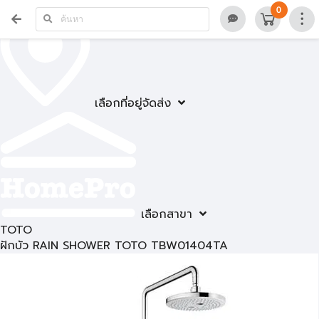
0
เลือกที่อยู่จัดส่ง
เลือกสาขา
TOTO
ฝักบัว RAIN SHOWER TOTO TBW01404TA