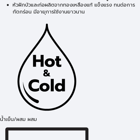
หัวฝักบัวและท่อผลิตจากทองเหลืองแท้ แข็งแรง ทนต่อการ
กัดกร่อน มีอายุการใช้งานยาวนาน
น้ำเย็น/ผสม ผสม