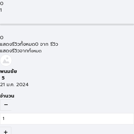
0
1
0
แสดงรีวิวทั้งหมด
0
จาก
รีวิว
แสดงรีวิวจาก
ทั้งหมด
พนมชัย
5
21 ม.ค. 2024
จำนวน