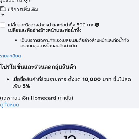
รูปแบบ กระปุก
บริการเพิ่มเติม
เปลี่ยนสะดืออ่างล้างหน้าและท่อน้ำทิ้ง 500 บาท
เปลี่ยนสะดืออ่างล้างหน้าและท่อน้ำทิ้ง
เป็นบริการเฉพาะค่าแรงเปลี่ยนสะดืออ่างล้างหน้าและท่อน้ำทิ้ง
ครอบคลุมการรื้อถอนสินค้าเดิม
รายละเอียด
โปรโมชั่นและส่วนลดกลุ่มสินค้า
เมื่อซื้อสินค้าที่ร่วมรายการ ตั้งแต่
10,000
บาท
ขึ้นไปลด
เพิ่ม
5%
(เฉพาะสมาชิก Homecard เท่านั้น)
ดูทั้งหมด