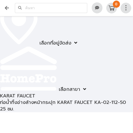
0
เลือกที่อยู่จัดส่ง
เลือกสาขา
KARAT FAUCET
ท่อน้ำทิ้งอ่างล้างหน้ากระปุก KARAT FAUCET KA-02-112-50
25 ซม.