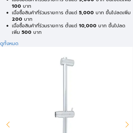
100
บาท
เมื่อซื้อสินค้าที่ร่วมรายการ ตั้งแต่
5,000
บาท ขึ้นไปลดเพิ่ม
200
บาท
เมื่อซื้อสินค้าที่ร่วมรายการ ตั้งแต่
10,000
บาท ขึ้นไปลด
เพิ่ม
500
บาท
ดูทั้งหมด