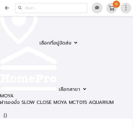
0
เลือกที่อยู่จัดส่ง
เลือกสาขา
MOYA
ฝารองนั่ง SLOW CLOSE MOYA MCT015 AQUARIUM
(
)