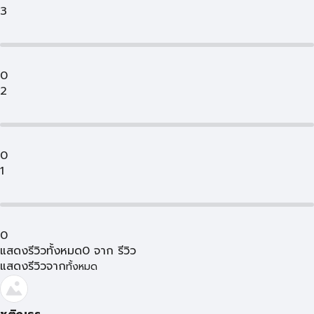
3
0
2
0
1
0
แสดงรีวิวทั้งหมด
0
จาก
รีวิว
แสดงรีวิวจาก
ทั้งหมด