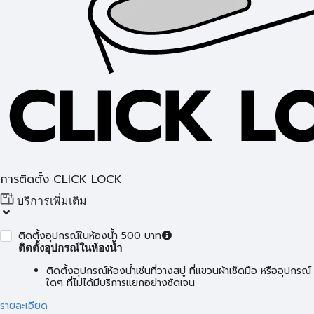
การติดตั้ง CLICK LOCK
บริการเพิ่มเติม
ติดตั้งอุปกรณ์ในห้องน้ำ 500 บาท
ติดตั้งอุปกรณ์ในห้องน้ำ
ติดตั้งอุปกรณ์ห้องน้ำเช่นที่วางสบู่ ที่แขวนผ้าเช็ดมือ หรืออุปกรณ์
ใดๆ ที่ไม่ได้มีบริการแยกอย่างชัดเจน
รายละเอียด