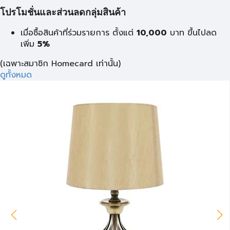
โปรโมชั่นและส่วนลดกลุ่มสินค้า
เมื่อซื้อสินค้าที่ร่วมรายการ ตั้งแต่
10,000
บาท
ขึ้นไปลด
เพิ่ม
5%
(เฉพาะสมาชิก Homecard เท่านั้น)
ดูทั้งหมด