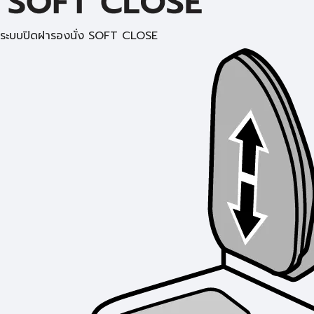
ระบบปิดฝารองนั่ง SOFT CLOSE