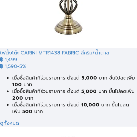
ไฟตั้งโต๊ะ CARINI MTR1438 FABRIC สีครีม/น้ำตาล
฿ 1,499
฿ 1,590
-5%
เมื่อซื้อสินค้าที่ร่วมรายการ ตั้งแต่
3,000
บาท ขึ้นไปลดเพิ่ม
100
บาท
เมื่อซื้อสินค้าที่ร่วมรายการ ตั้งแต่
5,000
บาท ขึ้นไปลดเพิ่ม
200
บาท
เมื่อซื้อสินค้าที่ร่วมรายการ ตั้งแต่
10,000
บาท ขึ้นไปลด
เพิ่ม
500
บาท
ดูทั้งหมด