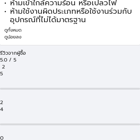
ห้ามเข้าใกล้ความร้อน หรือเปลวไฟ
ห้ามใช้งานผิดประเภทหรือใช้งานร่วมกับ
อุปกรณ์ที่ไม่ได้มาตรฐาน
ดูทั้งหมด
ดูน้อยลง
รีวิวจากผู้ซื้อ
5.0
/
5
2
5
2
4
0