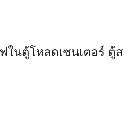
ฟในตู้โหลดเซนเตอร์ ตู้ส