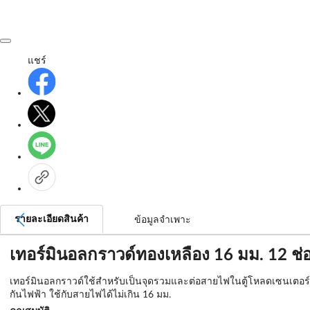
แชร์
รายละเอียดสินค้า
ข้อมูลจำเพาะ
เทอร์มินอลกราวด์ทองเหลือง 16 มม. 12 ช
เทอร์มินอลกราวด์ใช้สำหรับเป็นจุดรวมและต่อสายไฟในตู้โหลดเซนเตอร์ ตู้
กันไฟฟ้า ใช้กับสายไฟได้ไม่เกิน 16 มม.