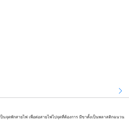
เป็นจุดพักสายไฟ เพื่อต่อสายไฟไปจุดที่ต้องการ มีขาตั้งเป็นพลาสติกฉนวน