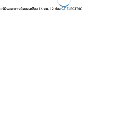
ทอร์มินอลกราวด์ทองเหลือง 16 มม. 12 ช่อง CT ELECTRIC