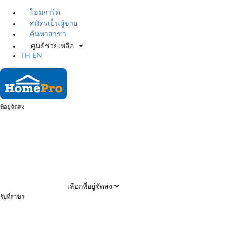
โฮมการ์ด
สมัครเป็นผู้ขาย
ค้นหาสาขา
ศูนย์ช่วยเหลือ
TH
EN
ที่อยู่จัดส่ง
เลือกที่อยู่จัดส่ง
รับที่สาขา