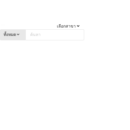
เลือกสาขา
ทั้งหมด