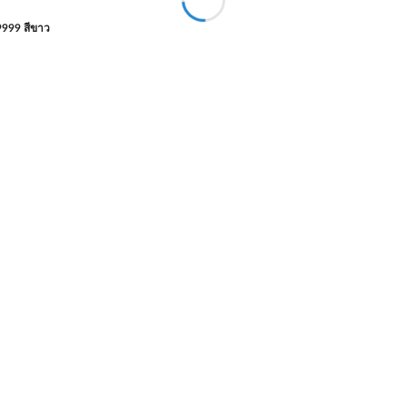
9999 สีขาว