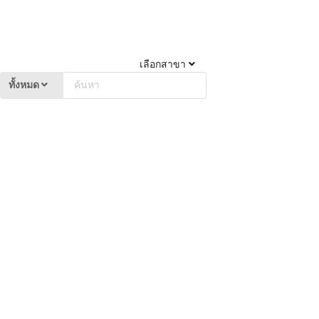
เลือกสาขา
ทั้งหมด