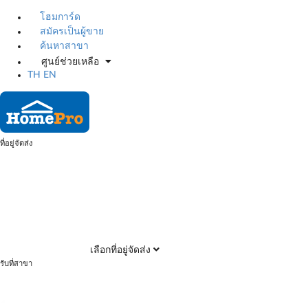
โฮมการ์ด
สมัครเป็นผู้ขาย
ค้นหาสาขา
ศูนย์ช่วยเหลือ
TH
EN
ที่อยู่จัดส่ง
เลือกที่อยู่จัดส่ง
รับที่สาขา