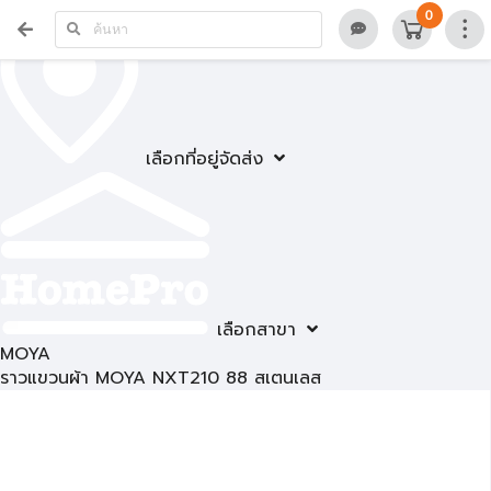
0
เลือกที่อยู่จัดส่ง
เลือกสาขา
MOYA
ราวแขวนผ้า MOYA NXT210 88 สเตนเลส