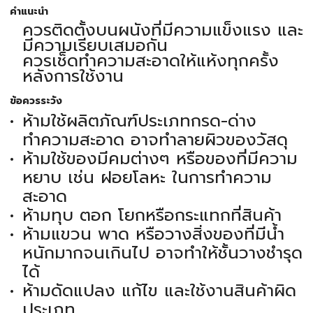
คำแนะนำ
ควรติดตั้งบนผนังที่มีความแข็งแรง และ
มีความเรียบเสมอกัน
ควรเช็ดทำความสะอาดให้แห้งทุกครั้ง
หลังการใช้งาน
ข้อควรระวัง
ห้ามใช้ผลิตภัณฑ์ประเภทกรด-ด่าง
ทำความสะอาด อาจทำลายผิวของวัสดุ
ห้ามใช้ของมีคมต่างๆ หรือของที่มีความ
หยาบ เช่น ฝอยโลหะ ในการทำความ
สะอาด
ห้ามทุบ ตอก โยกหรือกระแทกที่สินค้า
ห้ามแขวน พาด หรือวางสิ่งของที่มีน้ำ
หนักมากจนเกินไป อาจทำให้ชั้นวางชำรุด
ได้
ห้ามดัดแปลง แก้ไข และใช้งานสินค้าผิด
ประเภท