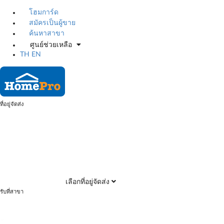
โฮมการ์ด
สมัครเป็นผู้ขาย
ค้นหาสาขา
ศูนย์ช่วยเหลือ
TH
EN
ที่อยู่จัดส่ง
เลือกที่อยู่จัดส่ง
รับที่สาขา