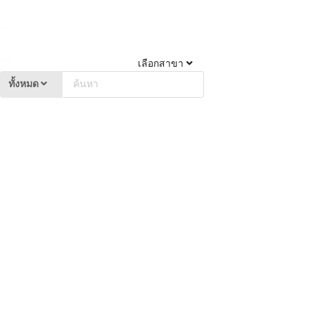
เลือกสาขา
ทั้งหมด