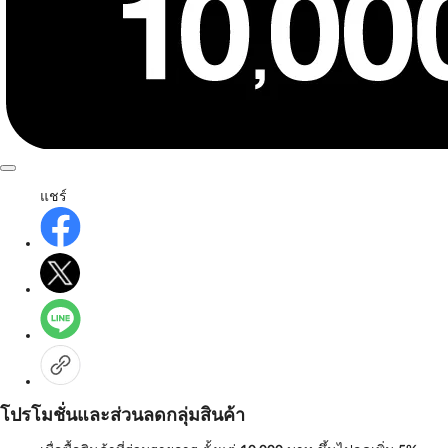
แชร์
โปรโมชั่นและส่วนลดกลุ่มสินค้า