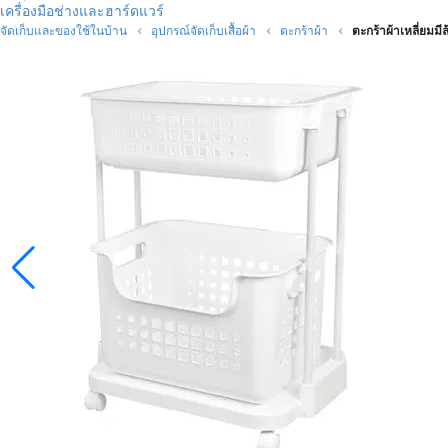
เครื่องมือช่างและฮาร์ดแวร์
จัดเก็บและของใช้ในบ้าน
อุปกรณ์จัดเก็บเสื้อผ้า
ตะกร้าผ้า
ตะกร้าผ้าเหลี่ยมมี