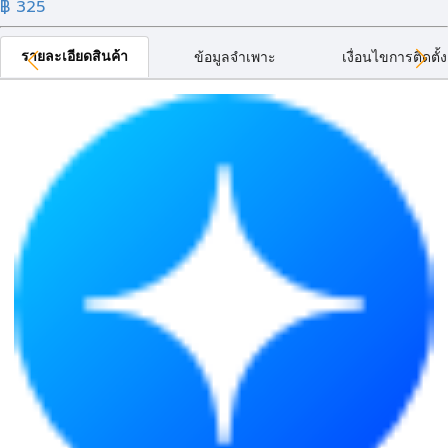
฿ 325
รายละเอียดสินค้า
ข้อมูลจำเพาะ
เงื่อนไขการติดตั้ง