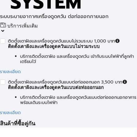
ระบบระบายอากาศเครื่องดูดควัน ต่อท่อออกภายนอก
บริการเพิ่มเติม
ติดตั้งเตาฝังและเครื่องดูดควันแบบไม่รวมระบบ 1,000 บาท
ติดตั้งเตาฝังและเครื่องดูดควันแบบไม่รวมระบบ
บริการติดตั้งเตาฝัง และเครื่องดูดควัน เข้ากับระบบไฟฟ้าที่ลูกค้า
เตรียมไว้
รายละเอียด
ติดตั้งเตาฝังและเครื่องดูดควันแบบต่อท่อออกนอก 3,500 บาท
ติดตั้งเตาฝังและเครื่องดูดควันแบบต่อท่อออกนอก
บริการติดตั้งเตาฝัง และเครื่องดูดควันแบบต่อท่อออกนอกอาคาร
พร้อมเดินระบบไฟฟ้า
รายละเอียด
สินค้าที่ซื้อคู่กัน