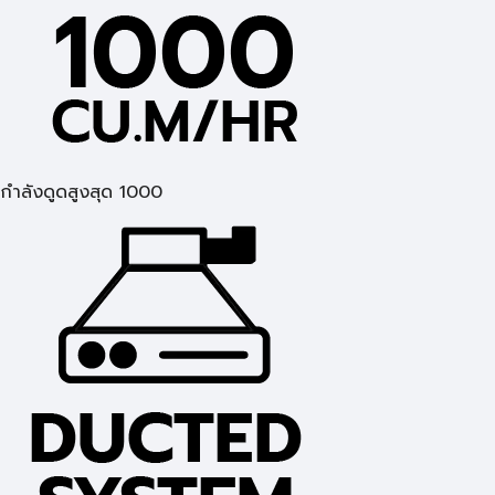
กำลังดูดสูงสุด 1000