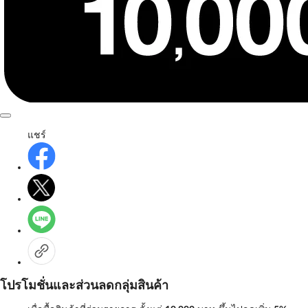
แชร์
โปรโมชั่นและส่วนลดกลุ่มสินค้า