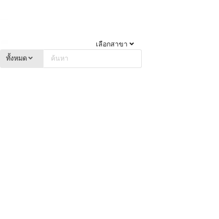
เลือกสาขา
ทั้งหมด