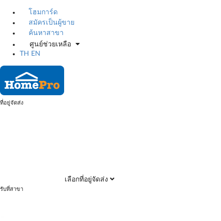
โฮมการ์ด
สมัครเป็นผู้ขาย
ค้นหาสาขา
ศูนย์ช่วยเหลือ
TH
EN
ที่อยู่จัดส่ง
เลือกที่อยู่จัดส่ง
รับที่สาขา