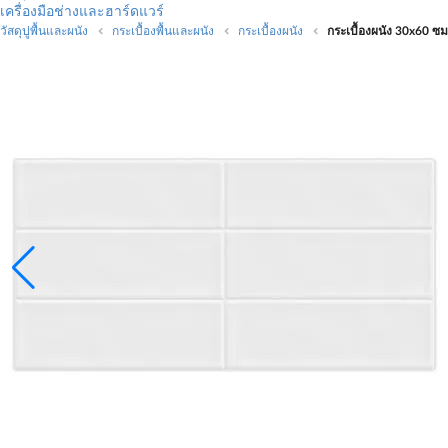
เครื่องมือช่างและฮาร์ดแวร์
วัสดุปูพื้นและผนัง
กระเบื้องพื้นและผนัง
กระเบื้องผนัง
กระเบื้องผนัง 30x60 ซม