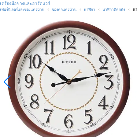
เครื่องมือช่างและฮาร์ดแวร์
เฟอร์นิเจอร์และของแต่งบ้าน
ของตกแต่งบ้าน
นาฬิกา
นาฬิกาติดผนัง
นา