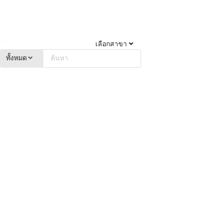
เลือกสาขา
ทั้งหมด