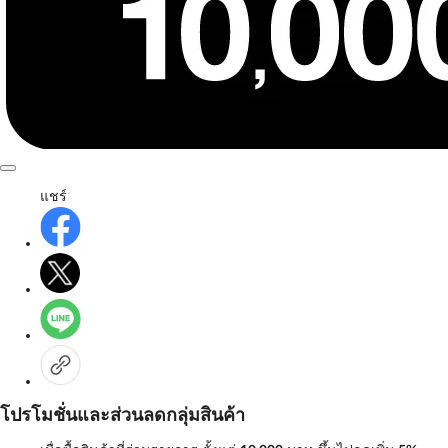
แชร์
โปรโมชั่นและส่วนลดกลุ่มสินค้า