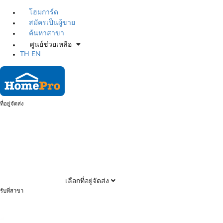
โฮมการ์ด
สมัครเป็นผู้ขาย
ค้นหาสาขา
ศูนย์ช่วยเหลือ
TH
EN
ที่อยู่จัดส่ง
เลือกที่อยู่จัดส่ง
รับที่สาขา