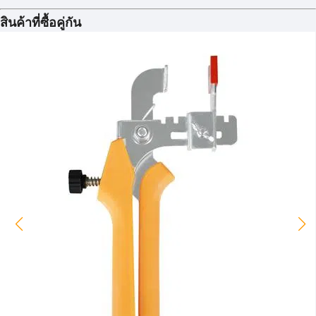
สินค้าที่ซื้อคู่กัน