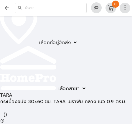
0
เลือกที่อยู่จัดส่ง
เลือกสาขา
TARA
กระเบื้องผนัง 30x60 ซม. TARA เซราฟิม กลาง เบจ 0.9 ตร.ม.
(
)