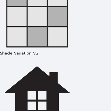
Shade Variation V2