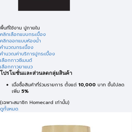
พื้นที่ใช้งาน ปูภายใน
คลิกเลือกแบบกระเบื้อง
คลิกออกแบบห้องน้ำ
คำนวณกระเบื้อง
คำนวณค่าบริการปูกระเบื้อง
เลือกกาวซีเมนต์
เลือกกาวยาแนว
โปรโมชั่นและส่วนลดกลุ่มสินค้า
เมื่อซื้อสินค้าที่ร่วมรายการ ตั้งแต่
10,000
บาท
ขึ้นไปลด
เพิ่ม
5%
(เฉพาะสมาชิก Homecard เท่านั้น)
ดูทั้งหมด