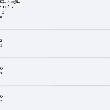
รีวิวจากผู้ซื้อ
5.0
/
5
2
5
2
4
0
3
0
2