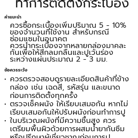
ทำการติดตั้งกระเบื้อง
คำแนะนำ
ควรซื้อกระเบื้องเพิ่มปริมาณ 5 - 10%
ของจำนวนที่ใช้งาน สำหรับกรณี
ซ่อมแซมในอนาคต
ควรนำกระเบื้องจากหลายกล่องมาคละ
กันเพื่อให้สีกลมกลืนและปูเว้นร่อง
ระหว่างแผ่นประมาณ 2 - 3 มม.
ข้อควรระวัง
ควรตรวจสอบดูรายละเอียดสินค้าที่ข้าง
กล่อง เช่น เฉดสี, รหัสรุ่น และขนาด
ก่อนการติดตั้งทุกครั้ง
ตรวจเช็คผนัง ให้เรียบเสมอกัน หากไม่
เรียบเสมอกันให้ปรับผนังก่อนทำการปู
ในบริเวณผนังที่มีความชื้นสูง ควร
เตรียมพื้นผิวด้วยการผสมน้ำยากันซึม
หรือปรึกษาผู้เชี่ยวชาญก่อนการปู