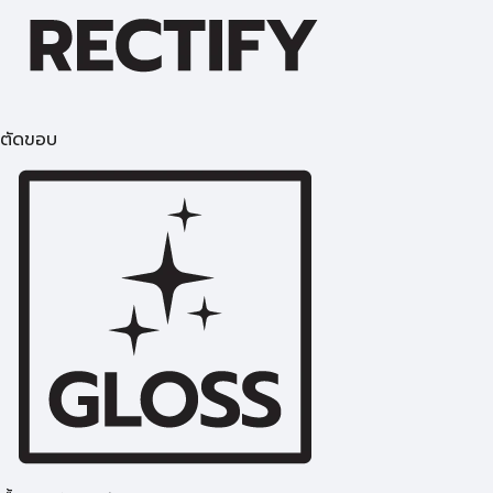
ตัดขอบ