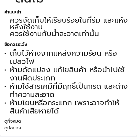
คำแนะนำ
ควรจัดเก็บให้เรียบร้อยในที่ร่ม และแห้ง
หลังใช้งาน
ควรใช้งานกับน้ำสะอาดเท่านั้น
ข้อควรระวัง
เก็บไว้ห่างจากแหล่งความร้อน หรือ
เปลวไฟ
ห้ามดัดแปลง แก้ไขสินค้า หรือนำไปใช้
งานผิดประเภท
ห้ามใช้สารเคมีที่มีฤทธิ์เป็นกรด และด่าง
ทำความสะอาด
ห้ามโยนหรือกระแทก เพราะอาจทำให้
สินค้าเสียหายได้
ดูทั้งหมด
ดูน้อยลง