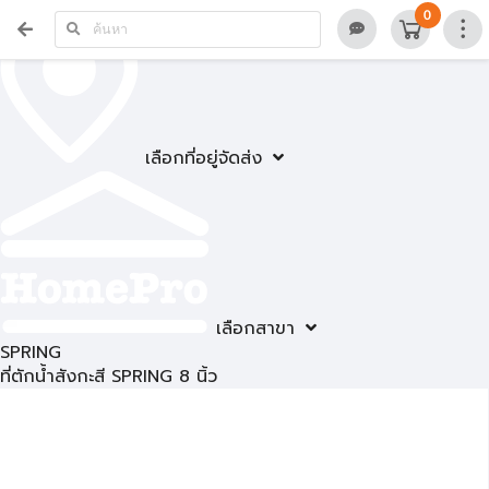
0
เลือกที่อยู่จัดส่ง
เลือกสาขา
SPRING
ที่ตักน้ำสังกะสี SPRING 8 นิ้ว