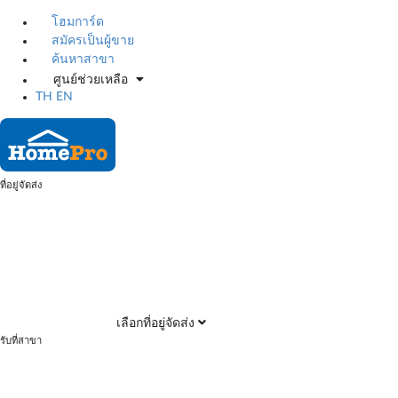
โฮมการ์ด
สมัครเป็นผู้ขาย
ค้นหาสาขา
ศูนย์ช่วยเหลือ
TH
EN
ที่อยู่จัดส่ง
เลือกที่อยู่จัดส่ง
รับที่สาขา