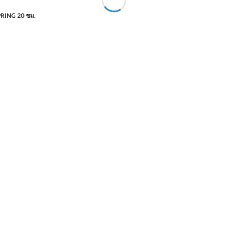
SPRING 20 ซม.