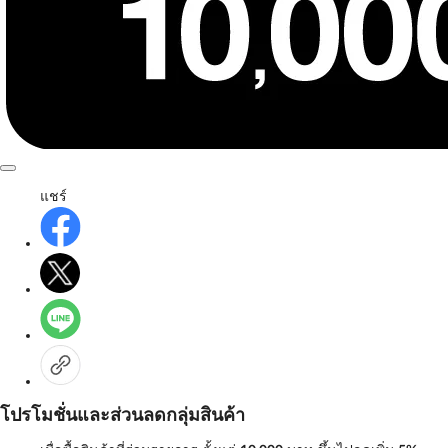
แชร์
โปรโมชั่นและส่วนลดกลุ่มสินค้า