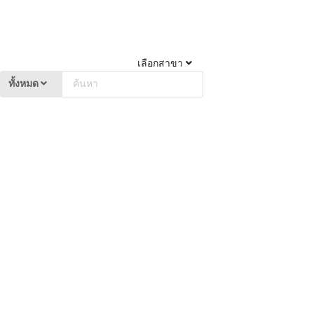
เลือกสาขา
ทั้งหมด