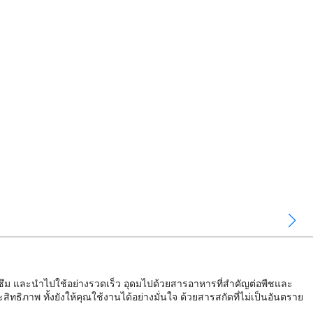
ดซึม และนำไปใช้อย่างรวดเร็ว อุดมไปด้วยสารอาหารที่สำคัญต่อพืชและ
ธิภาพ ทั้งยังให้คุณใช้งานได้อย่างมั่นใจ ด้วยสารสกัดที่ไม่เป็นอันตราย