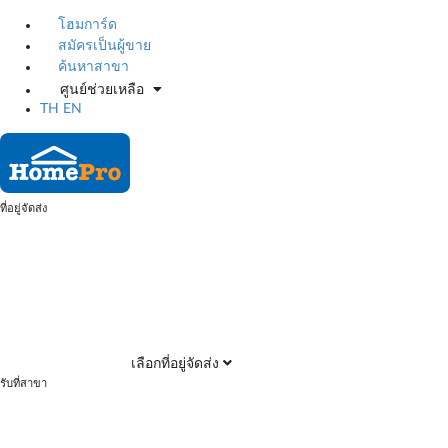
โฮมการ์ด
สมัครเป็นผู้ขาย
ค้นหาสาขา
ศูนย์ช่วยเหลือ
TH
EN
ที่อยู่จัดส่ง
เลือกที่อยู่จัดส่ง
รับที่สาขา