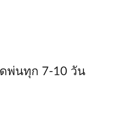
ีดพ่นทุก 7-10 วัน