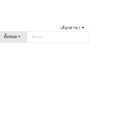
เลือกสาขา
ทั้งหมด