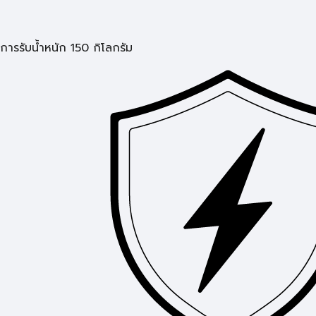
การรับน้ำหนัก 150 กิโลกรัม