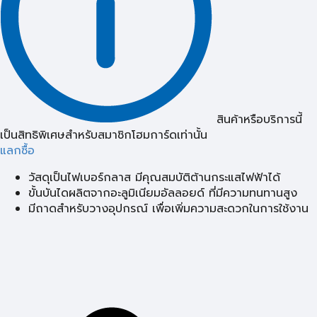
สินค้าหรือบริการนี้
เป็นสิทธิพิเศษสำหรับสมาชิกโฮมการ์ดเท่านั้น
แลกซื้อ
วัสดุเป็นไฟเบอร์กลาส มีคุณสมบัติต้านกระแสไฟฟ้าได้
ขั้นบันไดผลิตจากอะลูมิเนียมอัลลอยด์ ที่มีความทนทานสูง
มีถาดสำหรับวางอุปกรณ์ เพื่อเพิ่มความสะดวกในการใช้งาน