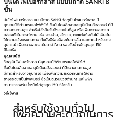
บันไดไฟเบอร์กลาส แบบมีถาด SANKI 8
ขั้น
บันไดไฟเบอร์กลาส แบบมีถาด SANKI วัสดุเป็นไฟเบอร์กลาส มี
คุณสมบัติต้านกระแสไฟฟ้าได้ ขั้นบันไดผลิตจากอะลูมิเนียมอัลลอยด์ ที่มี
ความทนทานสูง สำหรับใช้หยิบจับสิ่งของในที่สูง หรือเพิ่มความสะดวก
คล่องตัวในการทำงาน เช่น งานบ้าน, ล้างรถ, ตกแต่งกิ่งต้นไม้ เป็นต้น
ให้ความแข็งแรงทนทาน ทั้งยังมีร่องป้องกันการลื่น และถาดสำหรับวาง
อุปกรณ์ เพิ่มความสะดวกในการใช้งาน รองรับน้ำหนักสูงสุด 150
กิโลกรัม
คุณสมบัติ
วัสดุเป็นไฟเบอร์กลาส มีคุณสมบัติต้านกระแสไฟฟ้าได้
ขั้นบันไดผลิตจากอะลูมิเนียมอัลลอยด์ ที่มีความทนทานสูง
มีถาดสำหรับวางอุปกรณ์ เพื่อเพิ่มความสะดวกในการใช้งาน
ยางรองขาเป็นโพลิเมอร์ ซึ่งเป็นฉนวนช่วยต้านกระแสไฟฟ้า
สามารถรองรับน้ำหนักได้สูงสุด 150 กิโลกรัม
วิธีใช้งาน
สำหรับใช้งานทั่วไป
เพื่อความสะดวกในการ