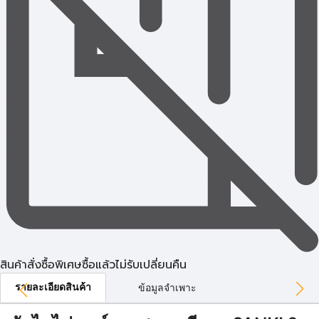
สินค้าสั่งซื้อพิเศษซื้อแล้วไม่รับเปลี่ยนคืน
รายละเอียดสินค้า
ข้อมูลจำเพาะ