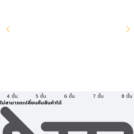
4 ขั้น
5 ขั้น
6 ขั้น
7 ขั้น
8 ขั้น
ไม่สามารถเปลี่ยนคืนสินค้าได้