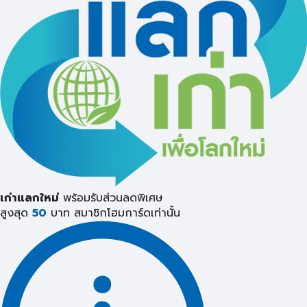
เก่าแลกใหม่
พร้อมรับส่วนลดพิเศษ
สูงสุด
50
บาท
สมาชิกโฮมการ์ดเท่านั้น