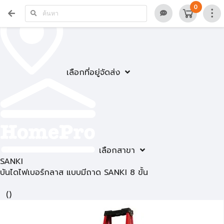
0
เลือกที่อยู่จัดส่ง
เลือกสาขา
SANKI
บันไดไฟเบอร์กลาส แบบมีถาด SANKI 8 ขั้น
(
)