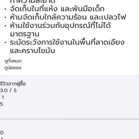
ทำความสะอาด
จัดเก็บในที่แห้ง และพ้นมือเด็ก
ห้ามจัดเก็บใกล้ความร้อน และเปลวไฟ
ห้ามใช้งานร่วมกับอุปกรณ์ที่ไม่ได้
มาตรฐาน
ระมัดระวังการใช้งานในพื้นที่ลาดเอียง
และคราบไขมัน
ดูทั้งหมด
ดูน้อยลง
รีวิวจากผู้ซื้อ
3.0
/
5
1
5
0