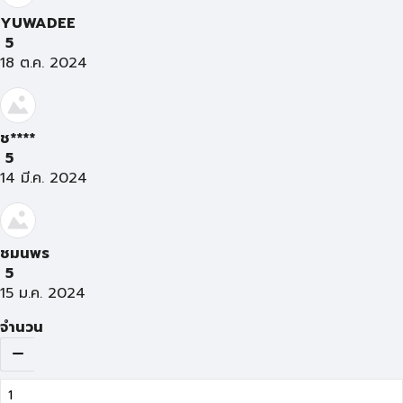
YUWADEE
5
18 ต.ค. 2024
ช****
5
14 มี.ค. 2024
ชมนพร
5
15 ม.ค. 2024
จำนวน