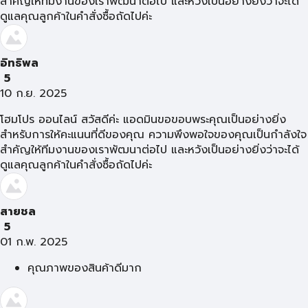
สำคัญให้ทีมงานของเราพัฒนาต่อไป และหวังเป็นอย่างยิ่งว่าจะได้
ดูแลคุณลูกค้าในคำสั่งซื้อถัดไปค่ะ
อิทธิพล
5
10 ก.ย. 2025
โฮมโปร ออนไลน์ สวัสดีค่ะ แอดมินขอขอบพระคุณเป็นอย่างยิ่ง
สำหรับการให้คะแนนที่ดีของคุณ ความพึงพอใจของคุณเป็นกำลังใจ
สำคัญให้ทีมงานของเราพัฒนาต่อไป และหวังเป็นอย่างยิ่งว่าจะได้
ดูแลคุณลูกค้าในคำสั่งซื้อถัดไปค่ะ
สายชล
5
01 ก.พ. 2025
คุณภาพของสินค้าดีมาก