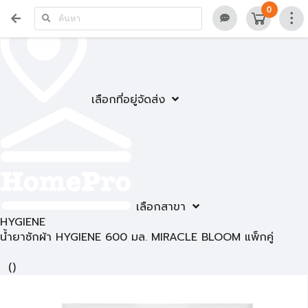
0
เลือกที่อยู่จัดส่ง
เลือกสาขา
HYGIENE
น้ำยาซักผ้า HYGIENE 600 มล. MIRACLE BLOOM แพ็กคู่
(
)