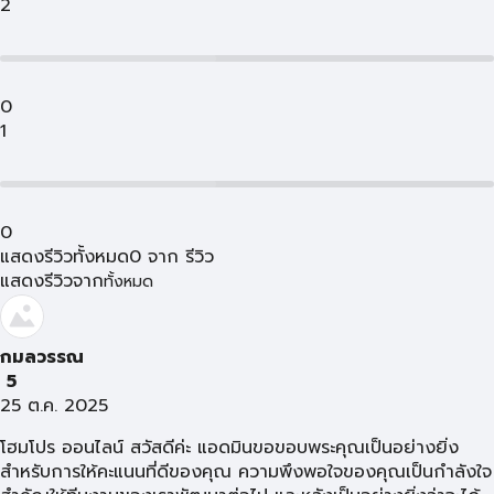
2
0
1
0
แสดงรีวิวทั้งหมด
0
จาก
รีวิว
แสดงรีวิวจาก
ทั้งหมด
กมลวรรณ
5
25 ต.ค. 2025
โฮมโปร ออนไลน์ สวัสดีค่ะ แอดมินขอขอบพระคุณเป็นอย่างยิ่ง
สำหรับการให้คะแนนที่ดีของคุณ ความพึงพอใจของคุณเป็นกำลังใจ