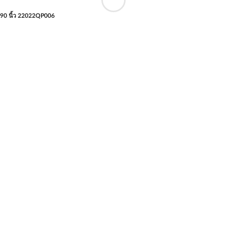
90 นิ้ว 22022QP006