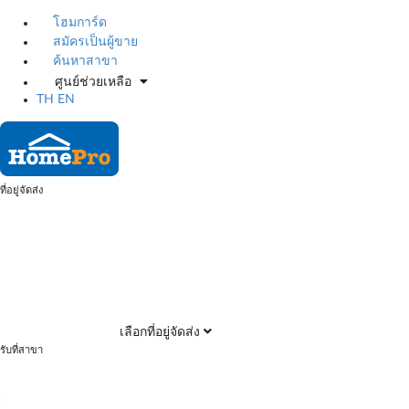
โฮมการ์ด
สมัครเป็นผู้ขาย
ค้นหาสาขา
ศูนย์ช่วยเหลือ
TH
EN
ที่อยู่จัดส่ง
เลือกที่อยู่จัดส่ง
รับที่สาขา