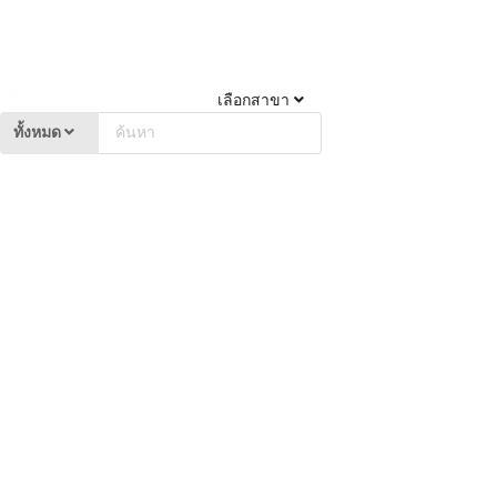
เลือกสาขา
ทั้งหมด