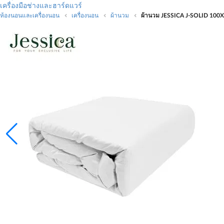
เครื่องมือช่างและฮาร์ดแวร์
ห้องนอนและเครื่องนอน
เครื่องนอน
ผ้านวม
ผ้านวม JESSICA J-SOLID 100X