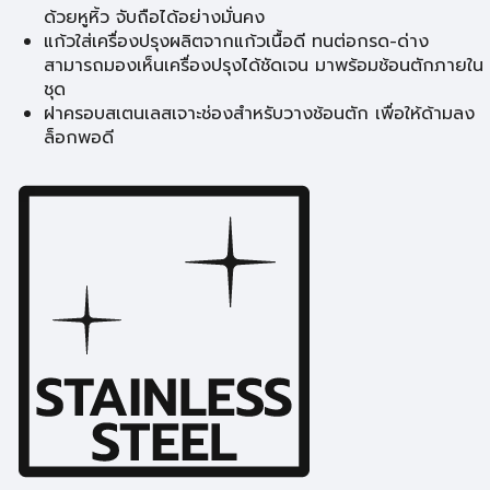
ด้วยหูหิ้ว จับถือได้อย่างมั่นคง
แก้วใส่เครื่องปรุงผลิตจากแก้วเนื้อดี ทนต่อกรด-ด่าง
สามารถมองเห็นเครื่องปรุงได้ชัดเจน มาพร้อมช้อนตักภายใน
ชุด
ฝาครอบสเตนเลสเจาะช่องสำหรับวางช้อนตัก เพื่อให้ด้ามลง
ล็อกพอดี