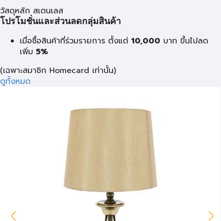
วัสดุหลัก สเตนเลส
โปรโมชั่นและส่วนลดกลุ่มสินค้า
เมื่อซื้อสินค้าที่ร่วมรายการ ตั้งแต่
10,000
บาท
ขึ้นไปลด
เพิ่ม
5%
(เฉพาะสมาชิก Homecard เท่านั้น)
ดูทั้งหมด