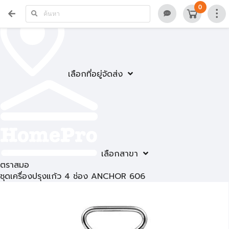
0
เลือกที่อยู่จัดส่ง
เลือกสาขา
ตราสมอ
ชุดเครื่องปรุงแก้ว 4 ช่อง ANCHOR 606