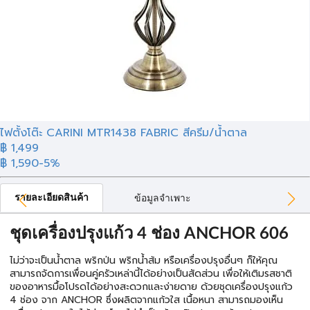
ไฟตั้งโต๊ะ CARINI MTR1438 FABRIC สีครีม/น้ำตาล
฿ 1,499
฿ 1,590
-5%
รายละเอียดสินค้า
ข้อมูลจำเพาะ
ชุดเครื่องปรุงแก้ว 4 ช่อง ANCHOR 606
ไม่ว่าจะเป็นน้ำตาล พริกป่น พริกน้ำส้ม หรือเครื่องปรุงอื่นๆ ก็ให้คุณ
สามารถจัดการเพื่อนคู่ครัวเหล่านี้ได้อย่างเป็นสัดส่วน เพื่อให้เติมรสชาติ
ของอาหารมื้อโปรดได้อย่างสะดวกและง่ายดาย ด้วยชุดเครื่องปรุงแก้ว
4 ช่อง จาก ANCHOR ซึ่งผลิตจากแก้วใส เนื้อหนา สามารถมองเห็น