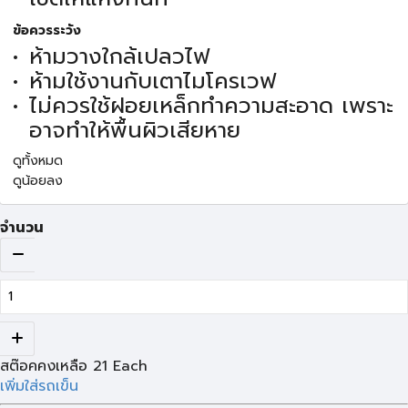
ข้อควรระวัง
ห้ามวางใกล้เปลวไฟ
ห้ามใช้งานกับเตาไมโครเวฟ
ไม่ควรใช้ฝอยเหล็กทำความสะอาด เพราะ
อาจทำให้พื้นผิวเสียหาย
ดูทั้งหมด
ดูน้อยลง
จำนวน
สต๊อคคงเหลือ
21
Each
เพิ่มใส่รถเข็น