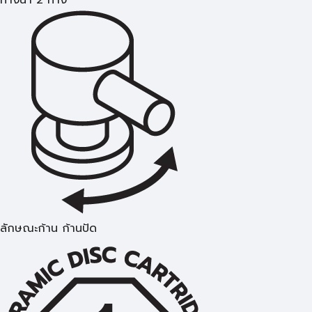
ลักษณะก้าน ก้านปัด