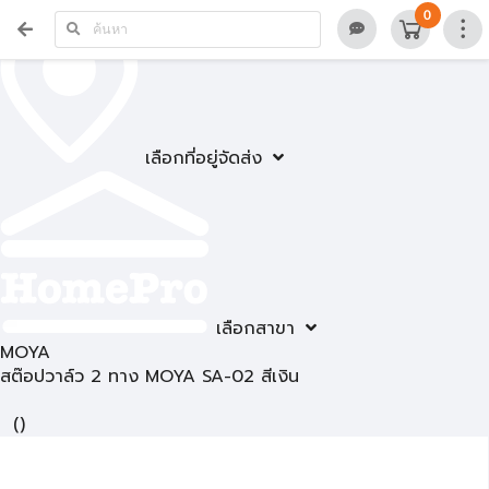
0
เลือกที่อยู่จัดส่ง
เลือกสาขา
MOYA
สต๊อปวาล์ว 2 ทาง MOYA SA-02 สีเงิน
(
)