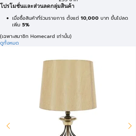
โปรโมชั่นและส่วนลดกลุ่มสินค้า
เมื่อซื้อสินค้าที่ร่วมรายการ ตั้งแต่
10,000
บาท
ขึ้นไปลด
เพิ่ม
5%
(เฉพาะสมาชิก Homecard เท่านั้น)
ดูทั้งหมด