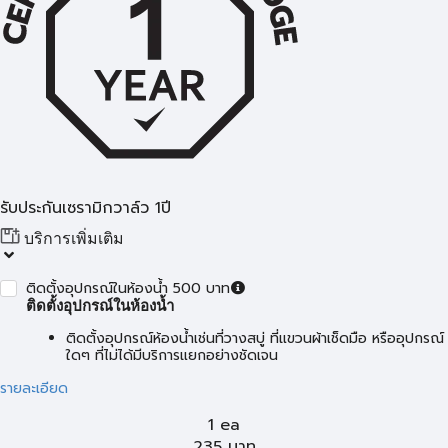
รับประกันเซรามิกวาล์ว 1ปี
บริการเพิ่มเติม
ติดตั้งอุปกรณ์ในห้องน้ำ 500 บาท
ติดตั้งอุปกรณ์ในห้องน้ำ
ติดตั้งอุปกรณ์ห้องน้ำเช่นที่วางสบู่ ที่แขวนผ้าเช็ดมือ หรืออุปกรณ์
ใดๆ ที่ไม่ได้มีบริการแยกอย่างชัดเจน
รายละเอียด
1 ea
235
บาท