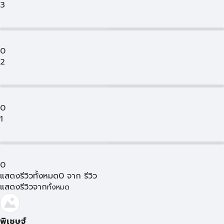
3
0
2
0
1
0
แสดงรีวิวทั้งหมด
0
จาก
รีวิว
แสดงรีวิวจาก
ทั้งหมด
พิเชษฐ์