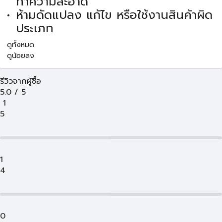
ทำความสะอาด
ห้ามดัดแปลง แก้ไข หรือใช้งานสินค้าผิด
ประเภท
ดูทั้งหมด
ดูน้อยลง
รีวิวจากผู้ซื้อ
5.0
/
5
1
5
1
4
0