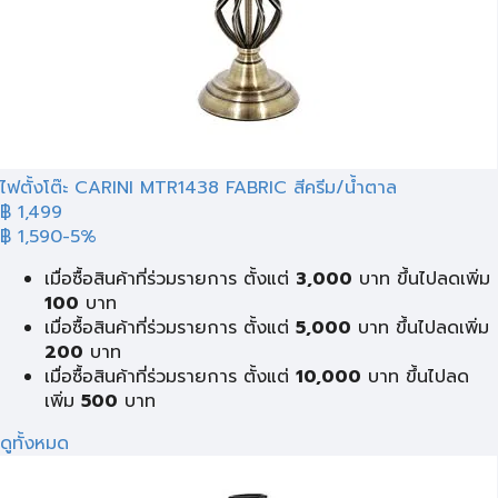
ไฟตั้งโต๊ะ CARINI MTR1438 FABRIC สีครีม/น้ำตาล
฿ 1,499
฿ 1,590
-5%
เมื่อซื้อสินค้าที่ร่วมรายการ ตั้งแต่
3,000
บาท ขึ้นไปลดเพิ่ม
100
บาท
เมื่อซื้อสินค้าที่ร่วมรายการ ตั้งแต่
5,000
บาท ขึ้นไปลดเพิ่ม
200
บาท
เมื่อซื้อสินค้าที่ร่วมรายการ ตั้งแต่
10,000
บาท ขึ้นไปลด
เพิ่ม
500
บาท
ดูทั้งหมด