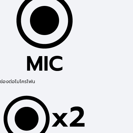
ช่องต่อไมโครโฟน