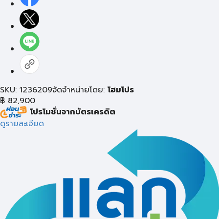
SKU: 1236209
จัดจำหน่ายโดย:
โฮมโปร
฿
82,900
โปรโมชั่นจากบัตรเครดิต
ดูรายละเอียด