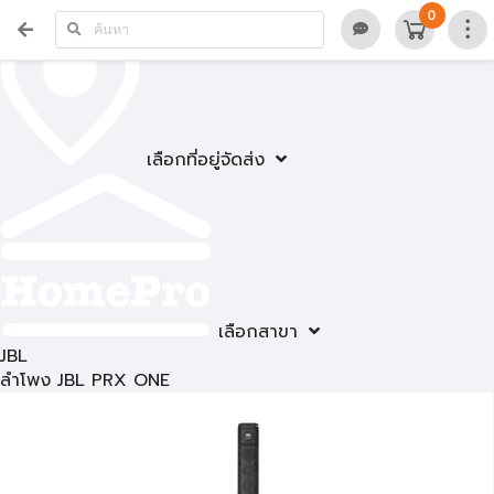
0
เลือกที่อยู่จัดส่ง
เลือกสาขา
JBL
ลำโพง JBL PRX ONE