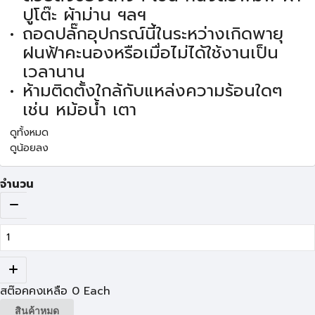
ปูโต๊ะ ผ้าม่าน ฯลฯ
ถอดปลั๊กอุปกรณ์นี้ในระหว่างเกิดพายุ
ฝนฟ้าคะนองหรือเมื่อไม่ได้ใช้งานเป็น
เวลานาน
ห้ามติดตั้งใกล้กับแหล่งความร้อนใดๆ
เช่น หม้อน้ำ เตา
ดูทั้งหมด
ดูน้อยลง
จำนวน
สต๊อคคงเหลือ
0
Each
สินค้าหมด