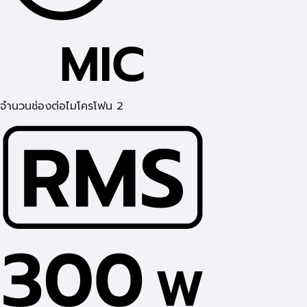
จำนวนช่องต่อไมโครโฟน 2