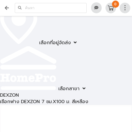
0
เลือกที่อยู่จัดส่ง
เลือกสาขา
DEXZON
เชือกฟาง DEXZON 7 ซม.X100 ม. สีเหลือง