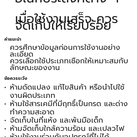
เมื่อใช้งานเสร็จ ควร
จัดเก็บให้เรียบร้อย
คำแนะนำ
ควรศึกษาข้อมูลก่อนการใช้งานอย่าง
ละเอียด
ควรเลือกใช้ประเภทเชือกให้เหมาะสมกับ
ลักษณะของงาน
ข้อควรระวัง
ห้ามดัดแปลง แก้ไขสินค้า หรือนำไปใช้
งานผิดประเภท
ห้ามใช้สารเคมีที่มีฤทธิ์เป็นกรด และด่าง
ทำความสะอาด
จัดเก็บในที่แห้ง และพ้นมือเด็ก
ห้ามจัดเก็บใกล้ความร้อน และเปลวไฟ
ห้ามใช้งานร่วมกับอุปกรณ์ที่ไม่ได้