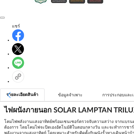
แชร์
รายละเอียดสินค้า
ข้อมูลจำเพาะ
การประกอบและเ
ไฟผนังภายนอก SOLAR LAMPTAN TRILUX 
โคมไฟพลังงานแสงอาทิตย์พร้อมเซนเซอร์ตรวจจับความสว่าง จากแบรนด์
ต้องการ โดยโคมไฟจะปิดเองอัตโนมัติในตอนกลางวัน และจะทำการชาร์จไ
พลังงานจากแสงอาทิตย์ โดยเหมาะสำหรับติดตั้งกับผนังรั้วทางเดินหน้าบ้า