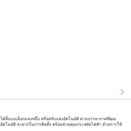
ั้งแบบล็อกแสงหนึ่ง หรือสลับแสงอัตโนมัติ ตามบรรยากาศที่คุณ
ตโนมัติ สะดวกในการติดตั้ง พร้อมช่วยคุณประหยัดไฟฟ้า ด้วยการใช้