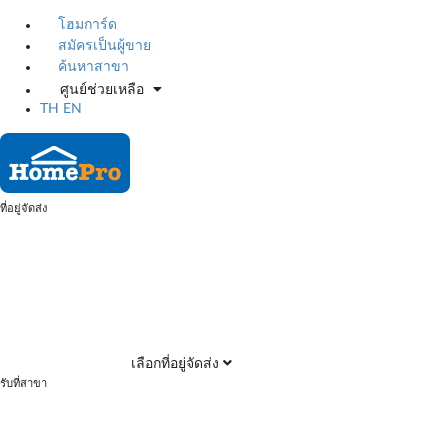
โฮมการ์ด
สมัครเป็นผู้ขาย
ค้นหาสาขา
ศูนย์ช่วยเหลือ
TH
EN
ที่อยู่จัดส่ง
เลือกที่อยู่จัดส่ง
รับที่สาขา