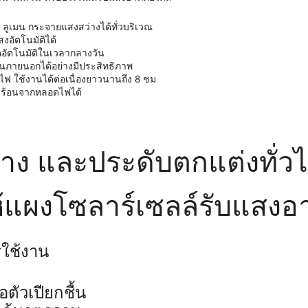
 ลูเมน กระจายแสงสว่างได้ทั่วบริเวณ
อัตโนมัติได้
ดอัตโนมัติในเวลากลางวัน
านภายนอกได้อย่างมีประสิทธิภาพ
ไฟ ใช้งานได้ต่อเนื่องยาวนานถึง 8 ชม
มร้อนจากหลอดไฟได้
ว่าง และประดับตกแต่งทั่ว
ง ให้แผงโซลาร์เซลล์รับแสง
รใช้งาน
ตัวเปียกชื้น