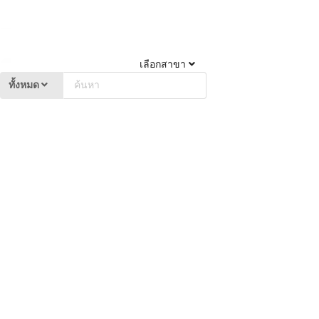
เลือกสาขา
ทั้งหมด