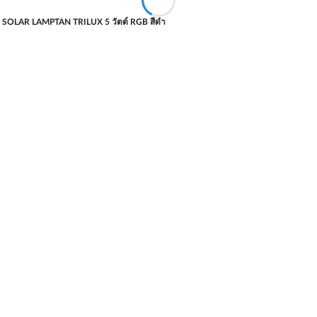
 SOLAR LAMPTAN TRILUX 5 วัตต์ RGB สีดำ