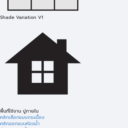
Shade Variation V1
พื้นที่ใช้งาน ปูภายใน
คลิกเลือกแบบกระเบื้อง
คลิกออกแบบห้องน้ำ