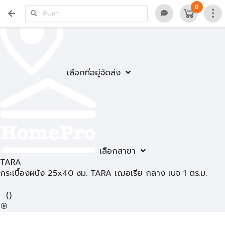
0
เลือกที่อยู่จัดส่ง
เลือกสาขา
TARA
กระเบื้องผนัง 25x40 ซม. TARA เฌอเรีย กลาง เบจ 1 ตร.ม.
(
)