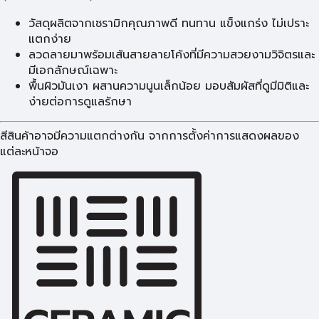
วัสดุผลิตจากเซรามิกคุณภาพดี ทนทาน แข็งแกร่ง ไม่เปราะ
แตกง่าย
ลวดลายมาพร้อมเส้นสายลายโค้งที่มีความสวยงามวิจิตรและ
มีเอกลักษณ์เฉพาะ
พื้นผิวมันเงา ผสานความนูนเล็กน้อย มอบสัมผัสที่ดูมีมิติและ
ง่ายต่อการดูแลรักษา
สีสินค้าอาจมีความแตกต่างกัน จากการตั้งค่าการแสดงผลของ
แต่ละหน้าจอ