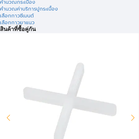
คำนวณกระเบื้อง
คำนวณค่าบริการปูกระเบื้อง
เลือกกาวซีเมนต์
เลือกกาวยาแนว
สินค้าที่ซื้อคู่กัน