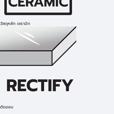
วัสดุหลัก เซรามิก
ตัดขอบ