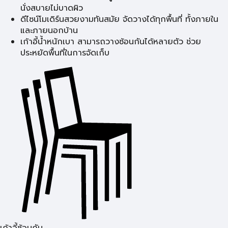
นั่งสบายไม่บาดผิว
ดีไซน์โมเดิร์นสวยงามทันสมัย จัดวางได้ทุกพื้นที่ ทั้งภายใน
และภายนอกบ้าน
เก้าอี้น้ำหนักเบา สามารถวางซ้อนกันได้หลายตัว ช่วย
ประหยัดพื้นที่ในการจัดเก็บ