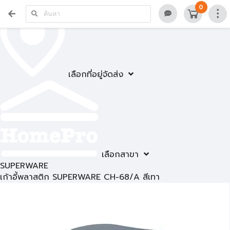
0
เลือกที่อยู่จัดส่ง
เลือกสาขา
SUPERWARE
เก้าอี้พลาสติก SUPERWARE CH-68/A สีเทา