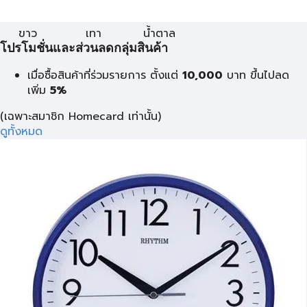
ขาว
เทา
น้ำตาล
โปรโมชั่นและส่วนลดกลุ่มสินค้า
เมื่อซื้อสินค้าที่ร่วมรายการ ตั้งแต่
10,000
บาท
ขึ้นไปลด
เพิ่ม
5%
(เฉพาะสมาชิก Homecard เท่านั้น)
ดูทั้งหมด