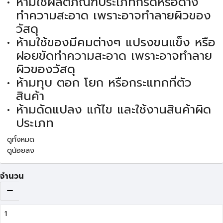
ห้ามใช้ผลิตภัณฑ์ประเภทกรดหรือด่าง
ทำความสะอาด เพราะอาจทำลายผิวของ
วัสดุ
ห้ามใช้ของมีคมต่างๆ แปรงขนแข็ง หรือ
ฝอยขัดทำความสะอาด เพราะอาจทำลาย
ผิวของวัสดุ
ห้ามทุบ ตอก โยก หรือกระแทกที่ตัว
สินค้า
ห้ามดัดแปลง แก้ไข และใช้งานสินค้าผิด
ประเภท
ดูทั้งหมด
ดูน้อยลง
จำนวน