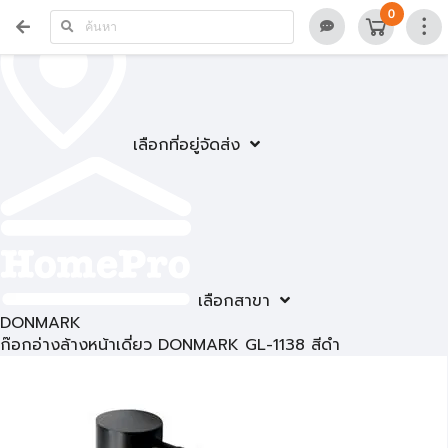
0
เลือกที่อยู่จัดส่ง
เลือกสาขา
DONMARK
ก๊อกอ่างล้างหน้าเดี่ยว DONMARK GL-1138 สีดำ