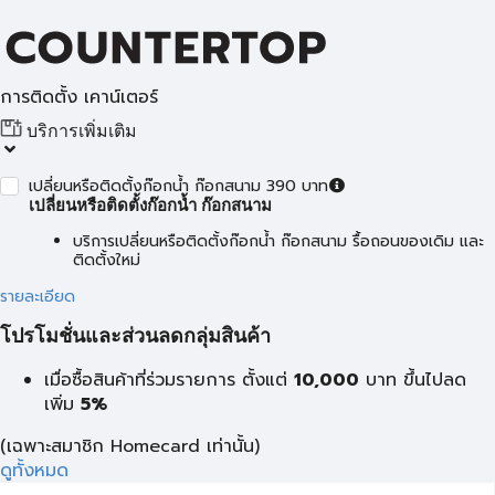
การติดตั้ง เคาน์เตอร์
บริการเพิ่มเติม
เปลี่ยนหรือติดตั้งก๊อกน้ำ ก๊อกสนาม 390 บาท
เปลี่ยนหรือติดตั้งก๊อกน้ำ ก๊อกสนาม
บริการเปลี่ยนหรือติดตั้งก๊อกน้ำ ก๊อกสนาม รื้อถอนของเดิม และ
ติดตั้งใหม่
รายละเอียด
โปรโมชั่นและส่วนลดกลุ่มสินค้า
เมื่อซื้อสินค้าที่ร่วมรายการ ตั้งแต่
10,000
บาท
ขึ้นไปลด
เพิ่ม
5%
(เฉพาะสมาชิก Homecard เท่านั้น)
ดูทั้งหมด