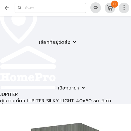
0
เลือกที่อยู่จัดส่ง
เลือกสาขา
JUPITER
ตู้แขวนเดี่ยว JUPITER SILKY LIGHT 40x60 ซม. สีเทา