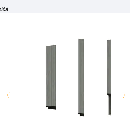
ซีรีส์