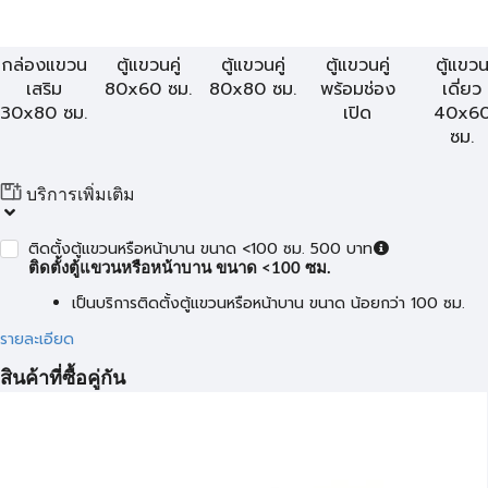
กล่องแขวน
ตู้แขวนคู่
ตู้แขวนคู่
ตู้แขวนคู่
ตู้แขว
เสริม
80x60 ซม.
80x80 ซม.
พร้อมช่อง
เดี่ยว
30x80 ซม.
เปิด
40x6
ซม.
บริการเพิ่มเติม
ติดตั้งตู้แขวนหรือหน้าบาน ขนาด <100 ซม. 500 บาท
ติดตั้งตู้แขวนหรือหน้าบาน ขนาด <100 ซม.
เป็นบริการติดตั้งตู้แขวนหรือหน้าบาน ขนาด น้อยกว่า 100 ซม.
รายละเอียด
สินค้าที่ซื้อคู่กัน