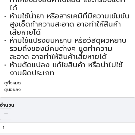
ได้
ห้ามใช้น้ำยา หรือสารเคมีที่มีความเข้มข้น
สูงเช็ดทำความสะอาด อาจทำให้สินค้า
เสียหายได้
ห้ามใช้แปรงขนหยาบ หรือวัสดุผิวหยาบ
รวมถึงของมีคมต่างๆ ขูดทำความ
สะอาด อาจทำให้สินค้าเสียหายได้
ห้ามดัดแปลง แก้ไขสินค้า หรือนำไปใช้
งานผิดประเภท
ดูทั้งหมด
ดูน้อยลง
จำนวน