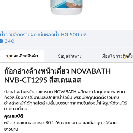
น้ำยาขจัดคราบฝังแน่นห้องน้ำ HG 500 มล.
฿ 340
รายละเอียดสินค้า
ข้อมูลจำเพาะ
เงื่อนไขการติดตั้ง
ก๊อกอ่างล้างหน้าเดี่ยว NOVABATH
NVB-CT129S สีสเตนเลส
ก๊อกอ่างล้างหน้าจากแบรนด์ NOVABATH ผลิตจากวัสดุคุณภาพ หมด
กังวลเรื่องการใช้งานและปัญหาน้ำรั่วซึม พร้อมให้คุณติดตั้งร่วมกับ
อ่างล้างหน้าได้ทุกสไตล์ เปลี่ยนบรรยากาศภายในห้องน้ำให้ดูน่าใช้งานได้
มากกว่าที่เคย
คุณสมบัติ
ผลิตจากสเตนเลสเกรด 304 ให้ความทนทาน และมีอายุการใช้งาน
ยาวนาน