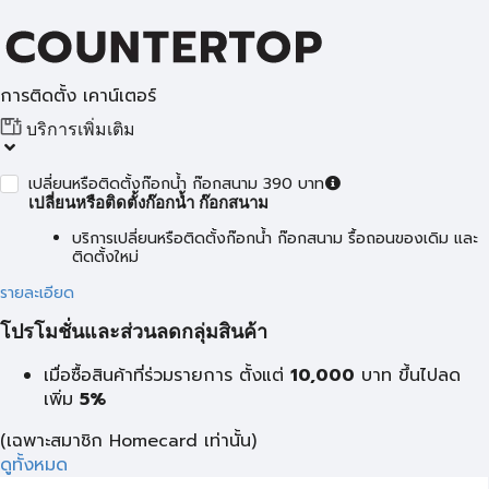
การติดตั้ง เคาน์เตอร์
บริการเพิ่มเติม
เปลี่ยนหรือติดตั้งก๊อกน้ำ ก๊อกสนาม 390 บาท
เปลี่ยนหรือติดตั้งก๊อกน้ำ ก๊อกสนาม
บริการเปลี่ยนหรือติดตั้งก๊อกน้ำ ก๊อกสนาม รื้อถอนของเดิม และ
ติดตั้งใหม่
รายละเอียด
โปรโมชั่นและส่วนลดกลุ่มสินค้า
เมื่อซื้อสินค้าที่ร่วมรายการ ตั้งแต่
10,000
บาท
ขึ้นไปลด
เพิ่ม
5%
(เฉพาะสมาชิก Homecard เท่านั้น)
ดูทั้งหมด