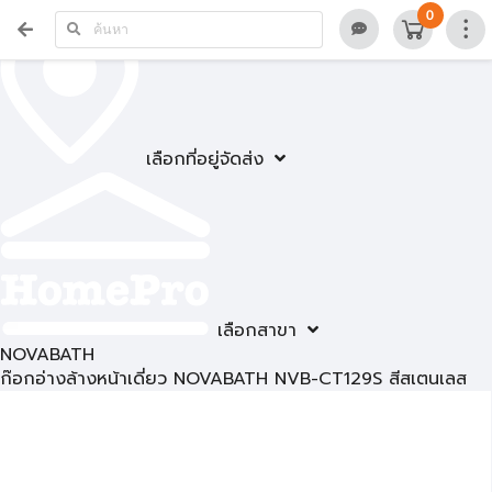
0
เลือกที่อยู่จัดส่ง
เลือกสาขา
NOVABATH
ก๊อกอ่างล้างหน้าเดี่ยว NOVABATH NVB-CT129S สีสเตนเลส