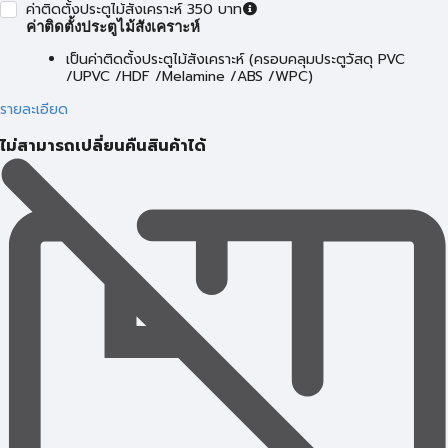
ค่าติดตั้งประตูไม้สังเคราะห์ 350 บาท
ค่าติดตั้งประตูไม้สังเคราะห์
เป็นค่าติดตั้งประตูไม้สังเคราะห์ (ครอบคลุมประตูวัสดุ PVC
/UPVC /HDF /Melamine /ABS /WPC)
รายละเอียด
ไม่สามารถเปลี่ยนคืนสินค้าได้