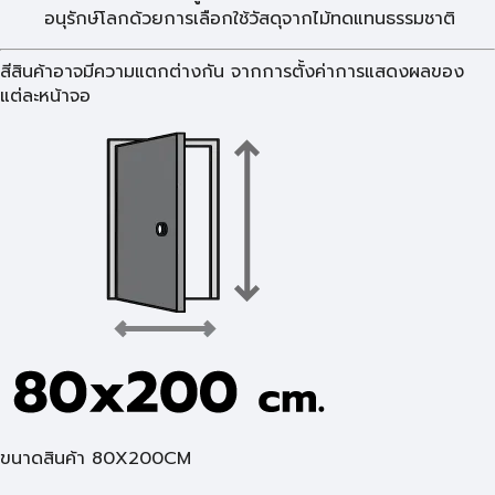
อนุรักษ์โลกด้วยการเลือกใช้วัสดุจากไม้ทดแทนธรรมชาติ
สีสินค้าอาจมีความแตกต่างกัน จากการตั้งค่าการแสดงผลของ
แต่ละหน้าจอ
ขนาดสินค้า 80X200CM