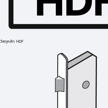
วัสดุหลัก HDF