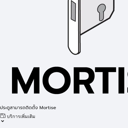
ประตูสามารถติดตั้ง Mortise
บริการเพิ่มเติม