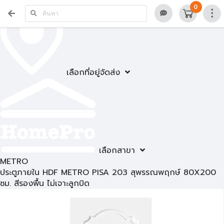
0
เลือกที่อยู่จัดส่ง
เลือกสาขา
METRO
ประตูภายใน HDF METRO PISA 203 สุพรรณพฤกษ์ 80X200
ซม. สีรองพื้น ไม่เจาะลูกบิด