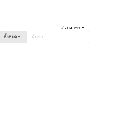
เลือกสาขา
ทั้งหมด