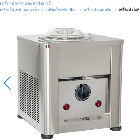
เครื่องมือช่างและฮาร์ดแวร์
เครื่องใช้ไฟฟ้าขนาดเล็ก
เครื่องใช้ไฟฟ้าอื่นๆ
เครื่องทำไอศครีม
เครื่องทำไ