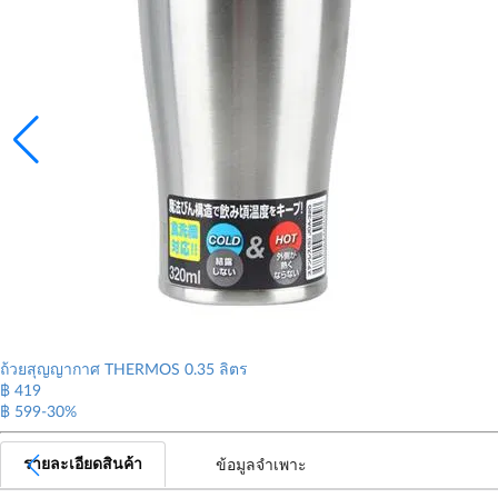
ถ้วยสุญญากาศ THERMOS 0.35 ลิตร
฿
419
฿ 599
-30%
รายละเอียดสินค้า
ข้อมูลจำเพาะ