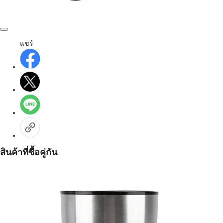
แชร์
สินค้าที่ซื้อคู่กัน