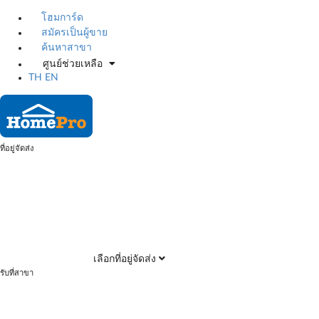
โฮมการ์ด
สมัครเป็นผู้ขาย
ค้นหาสาขา
ศูนย์ช่วยเหลือ
TH
EN
ที่อยู่จัดส่ง
เลือกที่อยู่จัดส่ง
รับที่สาขา