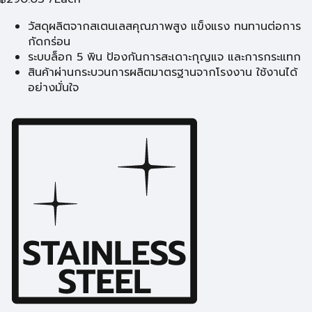
วัสดุผลิตจากสเตนเลสคุณภาพสูง แข็งแรง ทนทานต่อการ
กัดกร่อน
ระบบล็อก 5 พิน ป้องกันการสะเดาะกุญแจ และการกระแทก
สินค้าผ่านกระบวนการผลิตมาตรฐานจากโรงงาน ใช้งานได้
อย่างมั่นใจ