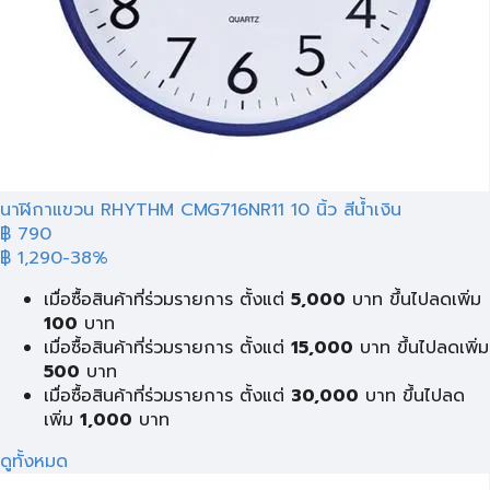
นาฬิกาแขวน RHYTHM CMG716NR11 10 นิ้ว สีน้ำเงิน
฿ 790
฿ 1,290
-38%
เมื่อซื้อสินค้าที่ร่วมรายการ ตั้งแต่
5,000
บาท ขึ้นไปลดเพิ่ม
100
บาท
เมื่อซื้อสินค้าที่ร่วมรายการ ตั้งแต่
15,000
บาท ขึ้นไปลดเพิ่ม
500
บาท
เมื่อซื้อสินค้าที่ร่วมรายการ ตั้งแต่
30,000
บาท ขึ้นไปลด
เพิ่ม
1,000
บาท
ดูทั้งหมด