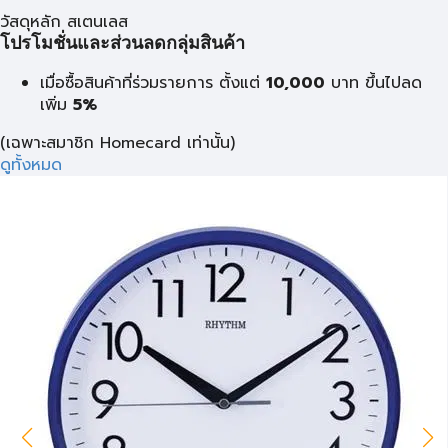
วัสดุหลัก สเตนเลส
โปรโมชั่นและส่วนลดกลุ่มสินค้า
เมื่อซื้อสินค้าที่ร่วมรายการ ตั้งแต่
10,000
บาท
ขึ้นไปลด
เพิ่ม
5%
(เฉพาะสมาชิก Homecard เท่านั้น)
ดูทั้งหมด