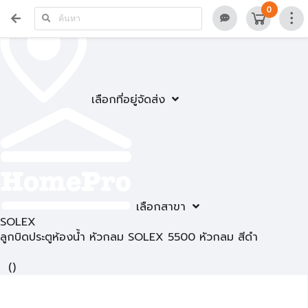
0
เลือกที่อยู่จัดส่ง
เลือกสาขา
SOLEX
ลูกบิดประตูห้องน้ำ หัวกลม SOLEX 5500 หัวกลม สีดำ
(
)