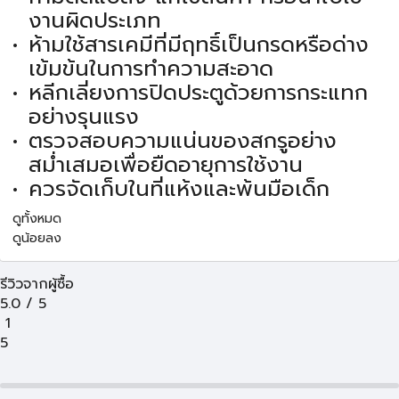
งานผิดประเภท
ห้ามใช้สารเคมีที่มีฤทธิ์เป็นกรดหรือด่าง
เข้มข้นในการทำความสะอาด
หลีกเลี่ยงการปิดประตูด้วยการกระแทก
อย่างรุนแรง
ตรวจสอบความแน่นของสกรูอย่าง
สม่ำเสมอเพื่อยืดอายุการใช้งาน
ควรจัดเก็บในที่แห้งและพ้นมือเด็ก
ดูทั้งหมด
ดูน้อยลง
รีวิวจากผู้ซื้อ
5.0
/
5
1
5