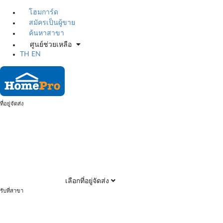
โฮมการ์ด
สมัครเป็นผู้ขาย
ค้นหาสาขา
ศูนย์ช่วยเหลือ
TH
EN
ที่อยู่จัดส่ง
เลือกที่อยู่จัดส่ง
รับที่สาขา