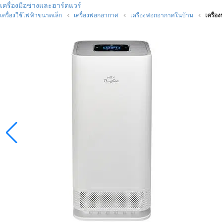
เครื่องมือช่างและฮาร์ดแวร์
เครื่องใช้ไฟฟ้าขนาดเล็ก
เครื่องฟอกอากาศ
เครื่องฟอกอากาศในบ้าน
เครื่