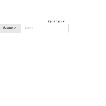
เลือกสาขา
ทั้งหมด