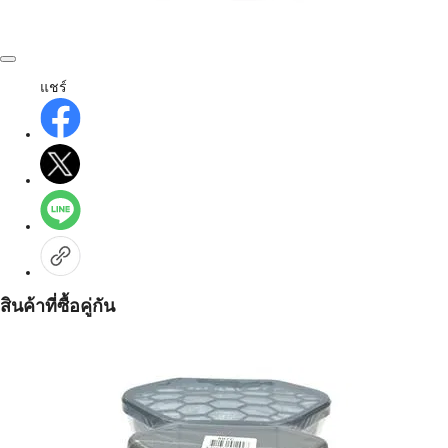
แชร์
สินค้าที่ซื้อคู่กัน