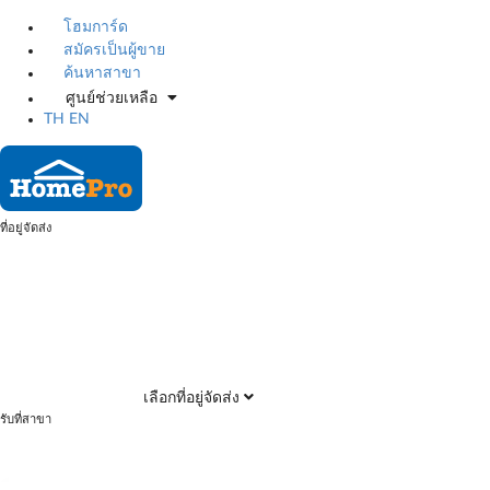
โฮมการ์ด
สมัครเป็นผู้ขาย
ค้นหาสาขา
ศูนย์ช่วยเหลือ
TH
EN
ที่อยู่จัดส่ง
เลือกที่อยู่จัดส่ง
รับที่สาขา