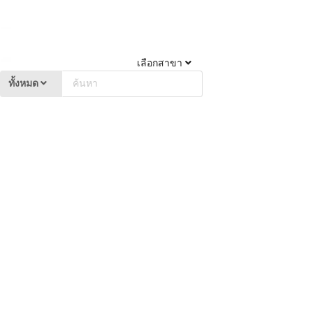
เลือกสาขา
ทั้งหมด