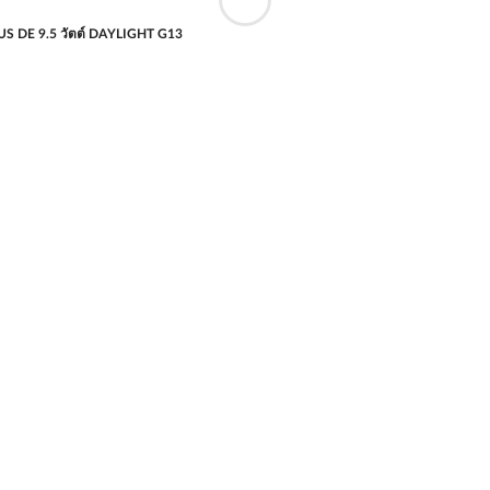
US DE 9.5 วัตต์ DAYLIGHT G13