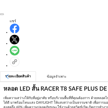
แชร์
รายละเอียดสินค้า
ข้อมูลจำเพาะ
หลอด LED สั้น RACER T8 SAFE PLUS DE 
เพิ่มความสว่างให้กับที่อยู่อาศัย หรือบริเวณพื้นที่ที่คุณต้องการ ด
ได้ดี มาพร้อมโทนแสง DAYLIGHT ให้แสงสว่างเป็นธรรมชาติ เพื่อการมองเห็
สูงสุดถึง 60% เพิ่มความปลอดภัยขณะใช้งานด้วยสวิตช์เปิด-ปิดการทำงา