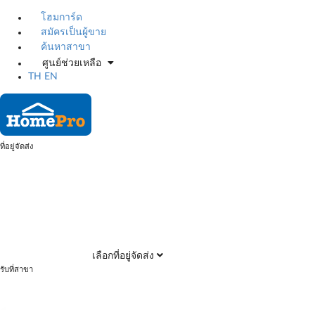
โฮมการ์ด
สมัครเป็นผู้ขาย
ค้นหาสาขา
ศูนย์ช่วยเหลือ
TH
EN
ที่อยู่จัดส่ง
เลือกที่อยู่จัดส่ง
รับที่สาขา