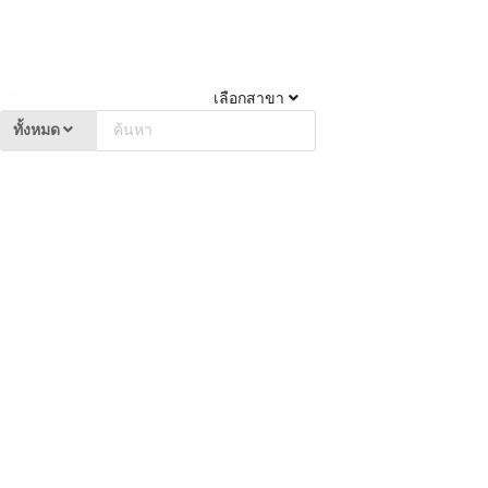
เลือกสาขา
ทั้งหมด