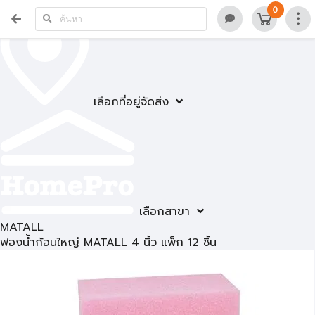
0
เลือกที่อยู่จัดส่ง
เลือกสาขา
MATALL
ฟองน้ำก้อนใหญ่ MATALL 4 นิ้ว แพ็ก 12 ชิ้น