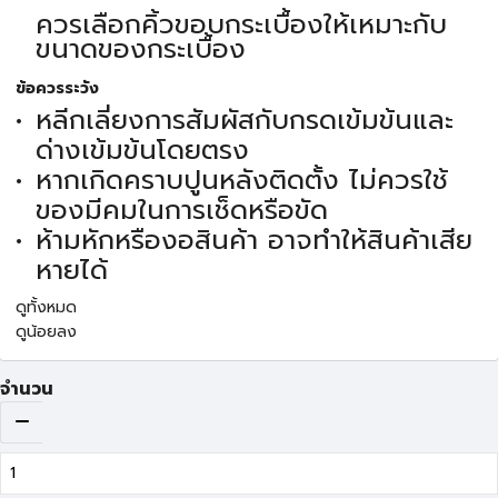
ควรเลือกคิ้วขอบกระเบื้องให้เหมาะกับ
ขนาดของกระเบื้อง
ข้อควรระวัง
หลีกเลี่ยงการสัมผัสกับกรดเข้มข้นและ
ด่างเข้มข้นโดยตรง
หากเกิดคราบปูนหลังติดตั้ง ไม่ควรใช้
ของมีคมในการเช็ดหรือขัด
ห้ามหักหรืองอสินค้า อาจทำให้สินค้าเสีย
หายได้
ดูทั้งหมด
ดูน้อยลง
จำนวน