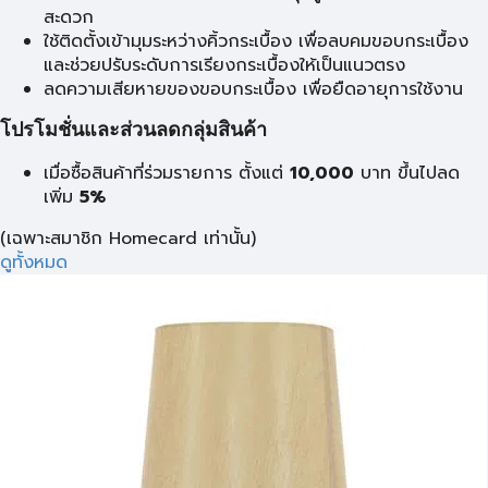
สะดวก
ใช้ติดตั้งเข้ามุมระหว่างคิ้วกระเบื้อง เพื่อลบคมขอบกระเบื้อง
และช่วยปรับระดับการเรียงกระเบื้องให้เป็นแนวตรง
ลดความเสียหายของขอบกระเบื้อง เพื่อยืดอายุการใช้งาน
โปรโมชั่นและส่วนลดกลุ่มสินค้า
เมื่อซื้อสินค้าที่ร่วมรายการ ตั้งแต่
10,000
บาท
ขึ้นไปลด
เพิ่ม
5%
(เฉพาะสมาชิก Homecard เท่านั้น)
ดูทั้งหมด