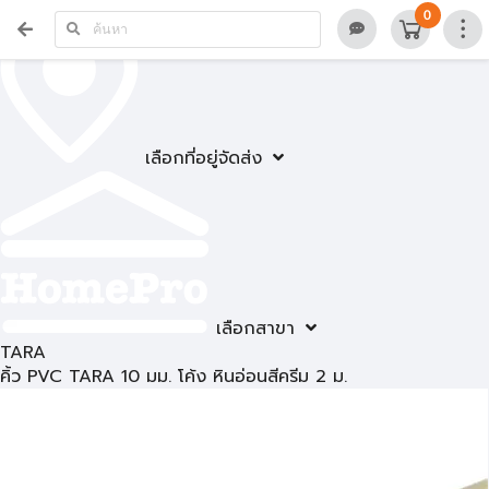
0
เลือกที่อยู่จัดส่ง
เลือกสาขา
TARA
คิ้ว PVC TARA 10 มม. โค้ง หินอ่อนสีครีม 2 ม.