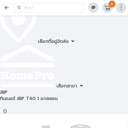
0
เลือกที่อยู่จัดส่ง
เลือกสาขา
JBP
ทินเนอร์ JBP T40 1 แกลลอน
(
)