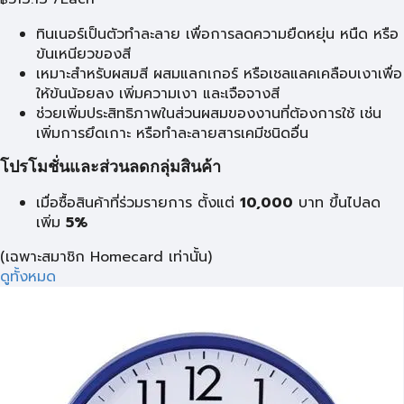
ทินเนอร์เป็นตัวทำละลาย เพื่อการลดความยืดหยุ่น หนืด หรือ
ข้นเหนียวของสี
เหมาะสำหรับผสมสี ผสมแลกเกอร์ หรือเชลแลคเคลือบเงาเพื่อ
ให้ข้นน้อยลง เพิ่มความเงา และเจือจางสี
ช่วยเพิ่มประสิทธิภาพในส่วนผสมของงานที่ต้องการใช้ เช่น
เพิ่มการยึดเกาะ หรือทำละลายสารเคมีชนิดอื่น
โปรโมชั่นและส่วนลดกลุ่มสินค้า
เมื่อซื้อสินค้าที่ร่วมรายการ ตั้งแต่
10,000
บาท
ขึ้นไปลด
เพิ่ม
5%
(เฉพาะสมาชิก Homecard เท่านั้น)
ดูทั้งหมด