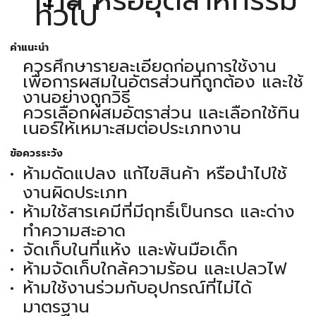
ทั่วไป
คำแนะนำ
ควรศึกษารายละเอียดก่อนการใช้งาน
เพื่อการผสมในอัตรส่วนที่ถูกต้อง และใช้
งานอย่างถูกวิธี
ควรเลือกผสมอัตราส่วน และเลือกใช้ทิน
เนอร์ให้เหมาะสมต่อประเภทงาน
ข้อควรระวัง
ห้ามดัดแปลง แก้ไขสินค้า หรือนำไปใช้
งานผิดประเภท
ห้ามใช้สารเคมีที่มีฤทธิ์เป็นกรด และด่าง
ทำความสะอาด
จัดเก็บในที่แห้ง และพ้นมือเด็ก
ห้ามจัดเก็บใกล้ความร้อน และเปลวไฟ
ห้ามใช้งานร่วมกับอุปกรณ์ที่ไม่ได้
มาตรฐาน