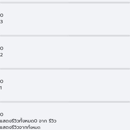
0
3
0
2
0
1
0
แสดงรีวิวทั้งหมด
0
จาก
รีวิว
แสดงรีวิวจาก
ทั้งหมด