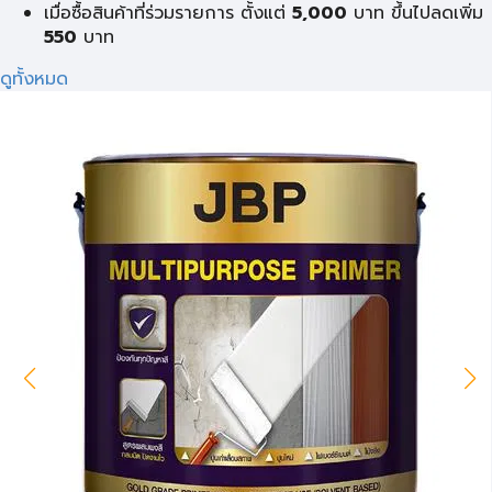
เมื่อซื้อสินค้าที่ร่วมรายการ ตั้งแต่
5,000
บาท ขึ้นไปลดเพิ่ม
550
บาท
ดูทั้งหมด