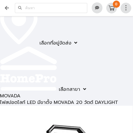
0
เลือกที่อยู่จัดส่ง
เลือกสาขา
MOVADA
ไฟสปอตไลท์ LED มีขาตั้ง MOVADA 20 วัตต์ DAYLIGHT