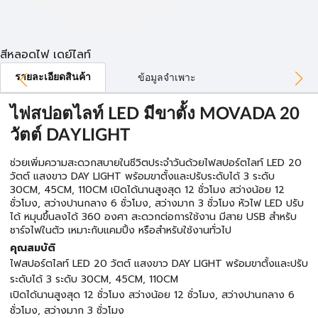
สีหลอดไฟ เดย์ไลท์
รายละเอียดสินค้า
ข้อมูลจำเพาะ
ไฟสปอตไลท์ LED มีขาตั้ง MOVADA 20
วัตต์ DAYLIGHT
ช่วยเพิ่มความสะดวกสบายในชีวิตประจำวันด้วยไฟสปอร์ตไลท์ LED 20
วัตต์ แสงขาว DAY LIGHT พร้อมขาตั้งและปรับระดับได้ 3 ระดับ
30CM, 45CM, 110CM เปิดได้นานสูงสุด 12 ชั่วโมง สว่างน้อย 12
ชั่วโมง, สว่างปานกลาง 6 ชั่วโมง, สว่างมาก 3 ชั่วโมง หัวไฟ LED ปรับ
ได้ หมุนขึ้นลงได้ 360 องศา สะดวกต่อการใช้งาน มีสาย USB สำหรับ
ชาร์จไฟในตัว เหมาะกับแคมปิ้ง หรือสำหรับใช้งานทั่วไป
คุณสมบัติ
ไฟสปอร์ตไลท์ LED 20 วัตต์ แสงขาว DAY LIGHT พร้อมขาตั้งและปรับ
ระดับได้ 3 ระดับ 30CM, 45CM, 110CM
เปิดได้นานสูงสุด 12 ชั่วโมง สว่างน้อย 12 ชั่วโมง, สว่างปานกลาง 6
ชั่วโมง, สว่างมาก 3 ชั่วโมง