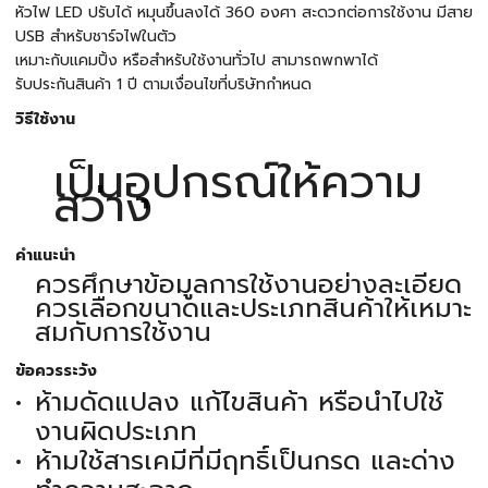
หัวไฟ LED ปรับได้ หมุนขึ้นลงได้ 360 องศา สะดวกต่อการใช้งาน มีสาย
USB สำหรับชาร์จไฟในตัว
เหมาะกับแคมปิ้ง หรือสำหรับใช้งานทั่วไป สามารถพกพาได้
รับประกันสินค้า 1 ปี ตามเงื่อนไขที่บริษัทกำหนด
วิธีใช้งาน
เป็นอุปกรณ์ให้ความ
สว่าง
คำแนะนำ
ควรศึกษาข้อมูลการใช้งานอย่างละเอียด
ควรเลือกขนาดและประเภทสินค้าให้เหมาะ
สมกับการใช้งาน
ข้อควรระวัง
ห้ามดัดแปลง แก้ไขสินค้า หรือนำไปใช้
งานผิดประเภท
ห้ามใช้สารเคมีที่มีฤทธิ์เป็นกรด และด่าง