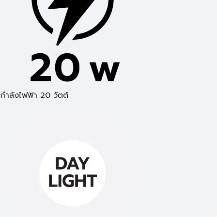
กำลังไฟฟ้า 20 วัตต์