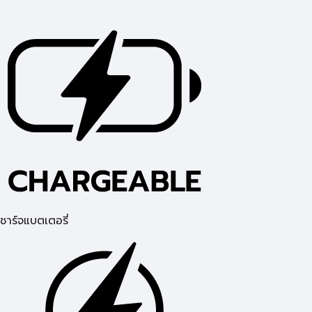
ชาร์จแบตเตอรี่