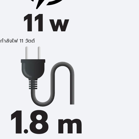
กำลังไฟ 11 วัตต์