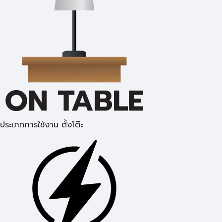
ประเภทการใช้งาน ตั้งโต๊ะ