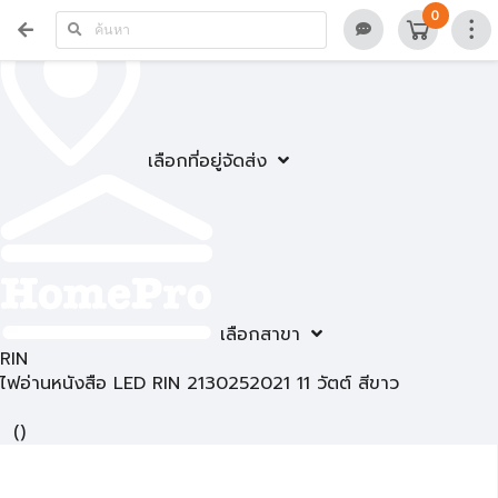
0
เลือกที่อยู่จัดส่ง
เลือกสาขา
RIN
ไฟอ่านหนังสือ LED RIN 2130252021 11 วัตต์ สีขาว
(
)