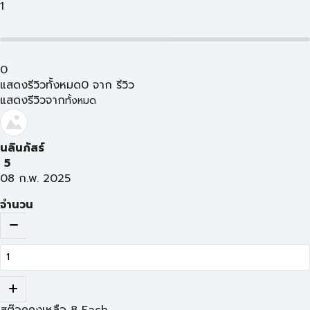
1
0
แสดงรีวิวทั้งหมด
0
จาก
รีวิว
แสดงรีวิวจาก
ทั้งหมด
นลินภัสร์
5
08 ก.พ. 2025
จำนวน