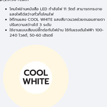
โคมไฟอ่านหนังสือ LED กำลังไฟ 11 วัตต์ สามารถกระจาย
แสงไฟได้สว่างทั่วทั้งโคมไฟ
ให้โทนแสง COOL WHITE แสงสีขาวนวลช่วยถนอมสายตา
ปรับความสว่างได้ 3 ระดับ
ใช้งานแบบเสียบปลั๊กต่อกับไฟบ้าน ใช้กับแรงดันไฟฟ้า 100-
240 โวลต์, 50-60 เฮิรตซ์