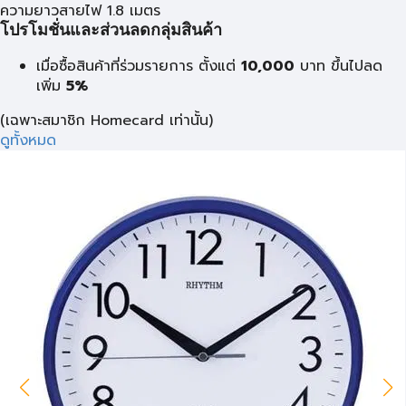
ความยาวสายไฟ 1.8 เมตร
โปรโมชั่นและส่วนลดกลุ่มสินค้า
เมื่อซื้อสินค้าที่ร่วมรายการ ตั้งแต่
10,000
บาท
ขึ้นไปลด
เพิ่ม
5%
(เฉพาะสมาชิก Homecard เท่านั้น)
ดูทั้งหมด