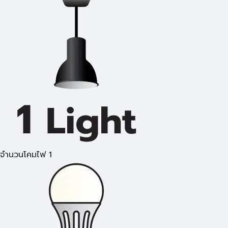
จำนวนโคมไฟ 1