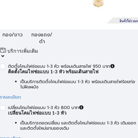
ทอง/ขาว
ทองแดง/
ดำ
บริการเพิ่มเติม
ติดตั้งโคมไฟช่อแบบ 1-3 หัว พร้อมเดินสายไฟ 950 บาท
ติดตั้งโคมไฟช่อแบบ 1-3 หัว พร้อมเดินสายไฟ
เป็นบริการติดตั้งโคมไฟช่อแบบ 1-3 หัว พร้อมเดินสายไฟร้อยท่อ
ไม่ฝังผนัง
รายละเอียด
เปลี่ยนโคมไฟช่อแบบ 1-3 หัว 800 บาท
เปลี่ยนโคมไฟช่อแบบ 1-3 หัว
เป็นบริการถอดเปลี่ยน และติดตั้งโคมไฟช่อแบบ 1-3 หัว เดิมออก
และติดตั้งใหม่แทนของเดิม