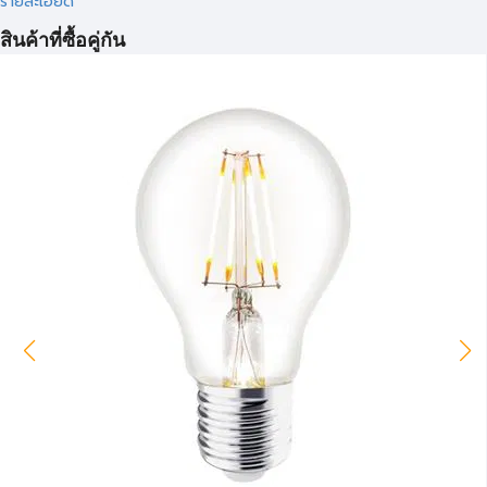
รายละเอียด
สินค้าที่ซื้อคู่กัน