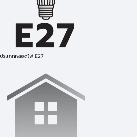
ประเภทหลอดไฟ E27