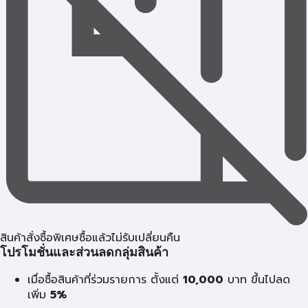
สินค้าสั่งซื้อพิเศษซื้อแล้วไม่รับเปลี่ยนคืน
โปรโมชั่นและส่วนลดกลุ่มสินค้า
เมื่อซื้อสินค้าที่ร่วมรายการ ตั้งแต่
10,000
บาท
ขึ้นไปลด
เพิ่ม
5%