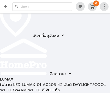
0
เลือกที่อยู่จัดส่ง
เลือกสาขา
LUMAX
ไฟถาด LED LUMAX 01-A0203 42 วัตต์ DAYLIGHT/COOL
WHITE/WARM WHITE สีเงิน 1 หัว