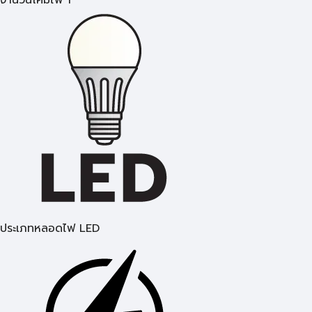
จำนวนโคมไฟ 1
ประเภทหลอดไฟ LED