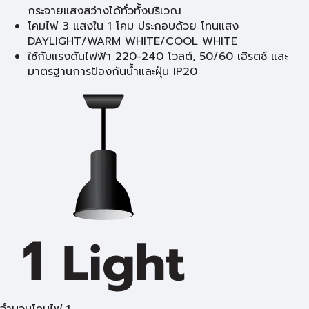
กระจายแสงสว่างได้ทั่วทั้งบริเวณ
โคมไฟ 3 แสงใน 1 โคม ประกอบด้วย โทนแสง
DAYLIGHT/WARM WHITE/COOL WHITE
ใช้กับแรงดันไฟฟ้า 220-240 โวลต์, 50/60 เฮิรตซ์ และ
มาตรฐานการป้องกันน้ำและฝุ่น IP20