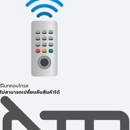
รีโมทคอนโทรล
ไม่สามารถเปลี่ยนคืนสินค้าได้