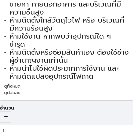
ชายคา ภายนอกอาคาร และบริเวณที่มี
ความชื้นสูง
ห้ามติดตั้งใกล้วัตถุไวไฟ หรือ บริเวณที่
มีความร้อนสูง
ห้ามใช้งาน หากพบว่าอุปกรณ์ใด ๆ
ชำรุด
ห้ามติดตั้งหรือซ่อมสินค้าเอง ต้องใช้ช่าง
ผู้ชำนาญงานเท่านั้น
ห้ามนำไปใช้ผิดประเภทการใช้งาน และ
ห้ามดัดแปลงอุปกรณ์ไฟถาด
ดูทั้งหมด
ดูน้อยลง
จำนวน