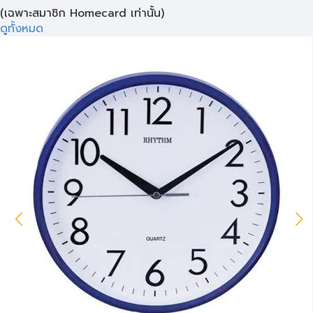
(เฉพาะสมาชิก Homecard เท่านั้น)
ดูทั้งหมด