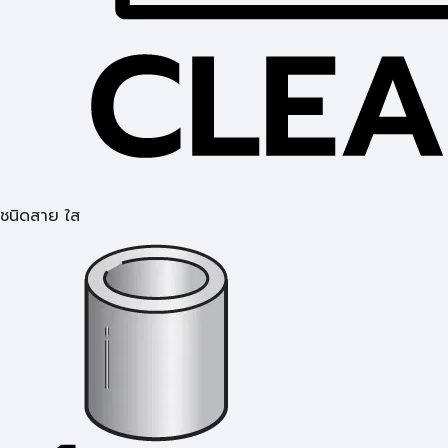
ชนิดสาย ใส