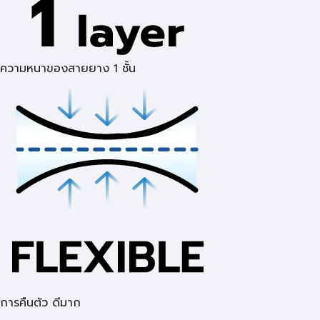
ความหนาของสายยาง 1 ชั้น
การคืนตัว ดีมาก