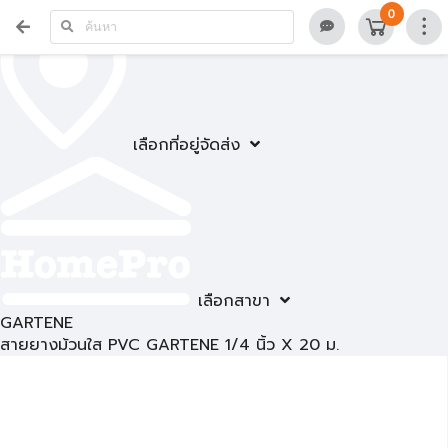
0
เลือกที่อยู่จัดส่ง
เลือกสาขา
GARTENE
สายยางม้วนใส PVC GARTENE 1/4 นิ้ว X 20 ม.