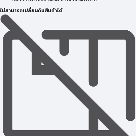
ไม่สามารถเปลี่ยนคืนสินค้าได้