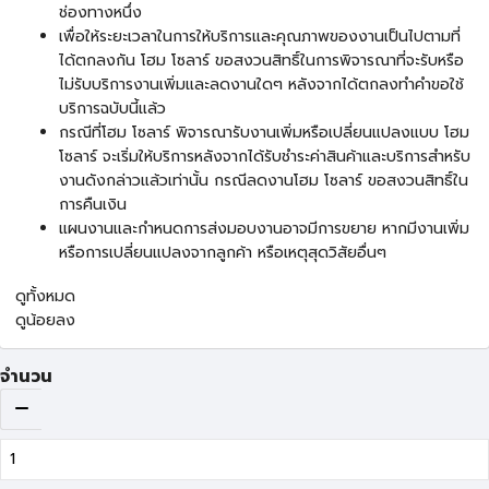
ช่องทางหนึ่ง
เพื่อให้ระยะเวลาในการให้บริการและคุณภาพของงานเป็นไปตามที่
ได้ตกลงกัน โฮม โซลาร์ ขอสงวนสิทธิ์ในการพิจารณาที่จะรับหรือ
ไม่รับบริการงานเพิ่มและลดงานใดๆ หลังจากได้ตกลงทำคำขอใช้
บริการฉบับนี้แล้ว
กรณีที่โฮม โซลาร์ พิจารณารับงานเพิ่มหรือเปลี่ยนแปลงแบบ โฮม
โซลาร์ จะเริ่มให้บริการหลังจากได้รับชำระค่าสินค้าและบริการสำหรับ
งานดังกล่าวแล้วเท่านั้น กรณีลดงานโฮม โซลาร์ ขอสงวนสิทธิ์ใน
การคืนเงิน
แผนงานและกำหนดการส่งมอบงานอาจมีการขยาย หากมีงานเพิ่ม
หรือการเปลี่ยนแปลงจากลูกค้า หรือเหตุสุดวิสัยอื่นๆ
ดูทั้งหมด
ดูน้อยลง
จำนวน