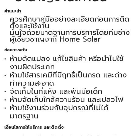
คำแนะนำ
ควรศึกษาคู่มืออย่างละเอียดก่อนการติด
ตั้งและใช้งาน
มั่นใจด้วยมาตฐานการบริการโดยทีมช่าง
ผู้เชี่ยวชาญจาก Home Solar
ข้อควรระวัง
ห้ามดัดแปลง แก้ไขสินค้า หรือนำไปใช้
งานผิดประเภท
ห้ามใช้สารเคมีที่มีฤทธิ์เป็นกรด และด่าง
ทำความสะอาด
จัดเก็บในที่แห้ง และพ้นมือเด็ก
ห้ามจัดเก็บใกล้ความร้อน และเปลวไฟ
ห้ามใช้งานร่วมกับอุปกรณ์ที่ไม่ได้
มาตรฐาน
เงื่อนไขการให้บริการ และติดตั้ง