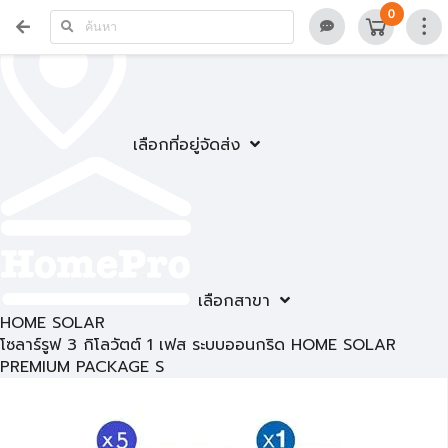
0
เลือกที่อยู่จัดส่ง
เลือกสาขา
HOME SOLAR
โซลาร์รูฟ 3 กิโลวัตต์ 1 เฟส ระบบออนกริด HOME SOLAR
PREMIUM PACKAGE S